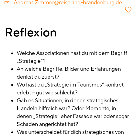
Andreas.Zimmer@reiseland-brandenburg.de
Reflexion
Welche Assoziationen hast du mit dem Begriff
„Strategie“?
An welche Begriffe, Bilder und Erfahrungen
denkst du zuerst?
Wo hast du „Strategie im Tourismus“ konkret
erlebt – gut wie schlecht?
Gab es Situationen, in denen strategisches
Handeln hilfreich war? Oder Momente, in
denen „Strategie“ eher Fassade war oder sogar
Schaden angerichtet hat?
Was unterscheidet für dich strategisches von