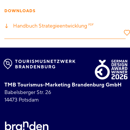
DOWNLOADS
Handbuch Strategieentwicklung
PDF
TMB Tourismus-Marketing Brandenburg GmbH
Babelsberger Str. 26
14473 Potsdam