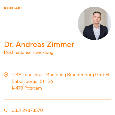
KONTAKT
Dr. Andreas Zimmer
Destinationsentwicklung
TMB Tourismus-Marketing Brandenburg GmbH
Babelsberger Str. 26
14473
Potsdam
0331 29873570