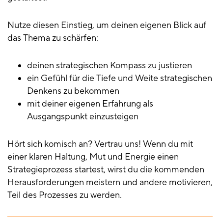
Nutze diesen Einstieg, um deinen eigenen Blick auf
das Thema zu schärfen:
deinen strategischen Kompass zu justieren
ein Gefühl für die Tiefe und Weite strategischen
Denkens zu bekommen
mit deiner eigenen Erfahrung als
Ausgangspunkt einzusteigen
Hört sich komisch an? Vertrau uns! Wenn du mit
einer klaren Haltung, Mut und Energie einen
Strategieprozess startest, wirst du die kommenden
Herausforderungen meistern und andere motivieren,
Teil des Prozesses zu werden.