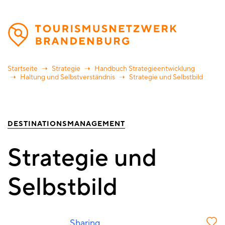
Direkt
zum
Inhalt
Startseite
Strategie
Handbuch Strategieentwicklung
Haltung und Selbstverständnis
Strategie und Selbstbild
DESTINATIONSMANAGEMENT
Strategie und
Selbstbild
Sharing