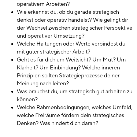
operativem Arbeiten?
Wie erkennst du, ob du gerade strategisch
denkst oder operativ handelst? Wie gelingt dir
der Wechsel zwischen strategischer Perspektive
und operativer Umsetzung?
Welche Haltungen oder Werte verbindest du
mit guter strategischer Arbeit?
Geht es für dich um Weitsicht? Um Mut? Um
Klarheit? Um Einbindung? Welche inneren
Prinzipien sollten Strategieprozesse deiner
Meinung nach leiten?
Was brauchst du, um strategisch gut arbeiten zu
können?
Welche Rahmenbedingungen, welches Umfeld,
welche Freiräume fördern dein strategisches
Denken? Was hindert dich daran?