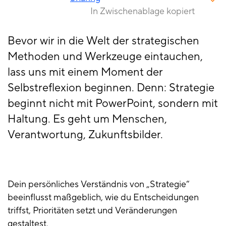
In Zwischenablage kopiert
Bevor wir in die Welt der strategischen
Methoden und Werkzeuge eintauchen,
lass uns mit einem Moment der
Selbstreflexion beginnen. Denn: Strategie
beginnt nicht mit PowerPoint, sondern mit
Haltung. Es geht um Menschen,
Verantwortung, Zukunftsbilder.
Dein persönliches Verständnis von „Strategie“
beeinflusst maßgeblich, wie du Entscheidungen
triffst, Prioritäten setzt und Veränderungen
gestaltest.