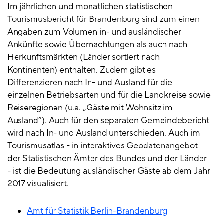
Im jährlichen und monatlichen statistischen
Tourismusbericht für Brandenburg sind zum einen
Angaben zum Volumen in- und ausländischer
Ankünfte sowie Übernachtungen als auch nach
Herkunftsmärkten (Länder sortiert nach
Kontinenten) enthalten. Zudem gibt es
Differenzieren nach In- und Ausland für die
einzelnen Betriebsarten und für die Landkreise sowie
Reiseregionen (u.a. „Gäste mit Wohnsitz im
Ausland“). Auch für den separaten Gemeindebericht
wird nach In- und Ausland unterschieden. Auch im
Tourismusatlas - in interaktives Geodatenangebot
der Statistischen Ämter des Bundes und der Länder
- ist die Bedeutung ausländischer Gäste ab dem Jahr
2017 visualisiert.
Amt für Statistik Berlin-Brandenburg