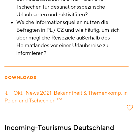
Tschechen für destinationsspezifische
Urlaubsarten und -aktivitäten?
Welche Informationsquellen nutzen die
Befragten in PL / CZ und wie häufig, um sich
über mögliche Reiseziele außerhalb des
Heimatlandes vor einer Urlaubsreise zu
informieren?
DOWNLOADS
Okt.-News 2021: Bekanntheit & Themenkomp. in
Polen und Tschechien
PDF
Incoming-Tourismus Deutschland