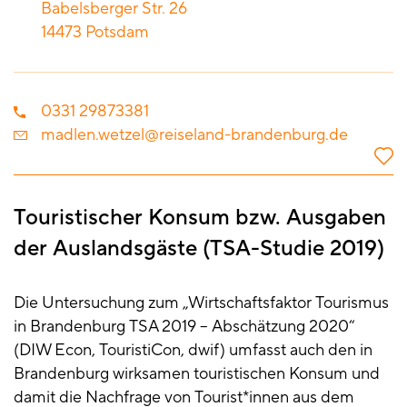
Babelsberger Str. 26
14473
Potsdam
0331 29873381
madlen.wetzel@reiseland-brandenburg.de
Touristischer Konsum bzw. Ausgaben
der Auslandsgäste (TSA-Studie 2019)
Die Untersuchung zum „Wirtschaftsfaktor Tourismus
in Brandenburg TSA 2019 – Abschätzung 2020“
(DIW Econ, TouristiCon, dwif) umfasst auch den in
Brandenburg wirksamen touristischen Konsum und
damit die Nachfrage von Tourist*innen aus dem