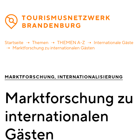
Direkt
zum
Inhalt
Startseite
Themen
THEMEN A-Z
Internationale Gäste
Marktforschung zu internationalen Gästen
MARKTFORSCHUNG
INTERNATIONALISIERUNG
Marktforschung zu
internationalen
Gästen