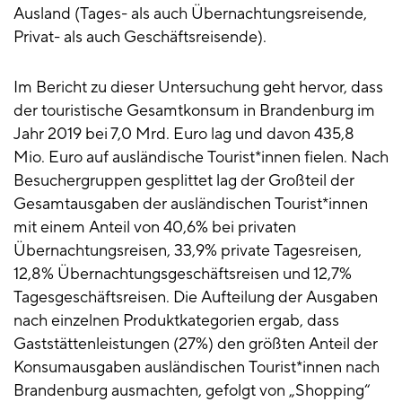
Ausland (Tages- als auch Übernachtungsreisende,
Privat- als auch Geschäftsreisende).
Im Bericht zu dieser Untersuchung geht hervor, dass
der touristische Gesamtkonsum in Brandenburg im
Jahr 2019 bei 7,0 Mrd. Euro lag und davon 435,8
Mio. Euro auf ausländische Tourist*innen fielen. Nach
Besuchergruppen gesplittet lag der Großteil der
Gesamtausgaben der ausländischen Tourist*innen
mit einem Anteil von 40,6% bei privaten
Übernachtungsreisen, 33,9% private Tagesreisen,
12,8% Übernachtungsgeschäftsreisen und 12,7%
Tagesgeschäftsreisen. Die Aufteilung der Ausgaben
nach einzelnen Produktkategorien ergab, dass
Gaststättenleistungen (27%) den größten Anteil der
Konsumausgaben ausländischen Tourist*innen nach
Brandenburg ausmachten, gefolgt von „Shopping“