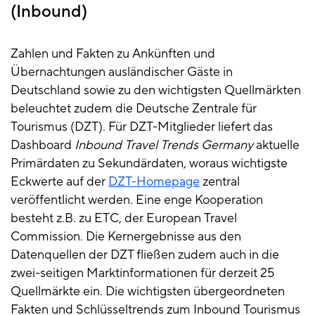
(Inbound)
Zahlen und Fakten zu Ankünften und
Übernachtungen ausländischer Gäste in
Deutschland sowie zu den wichtigsten Quellmärkten
beleuchtet zudem die Deutsche Zentrale für
Tourismus (DZT). Für DZT-Mitglieder liefert das
Dashboard
Inbound Travel Trends Germany
aktuelle
Primärdaten zu Sekundärdaten, woraus wichtigste
Eckwerte auf der
DZT-Homepage
zentral
veröffentlicht werden. Eine enge Kooperation
besteht z.B. zu ETC, der European Travel
Commission. Die Kernergebnisse aus den
Datenquellen der DZT fließen zudem auch in die
zwei-seitigen Marktinformationen für derzeit 25
Quellmärkte ein. Die wichtigsten übergeordneten
Fakten und Schlüsseltrends zum Inbound Tourismus