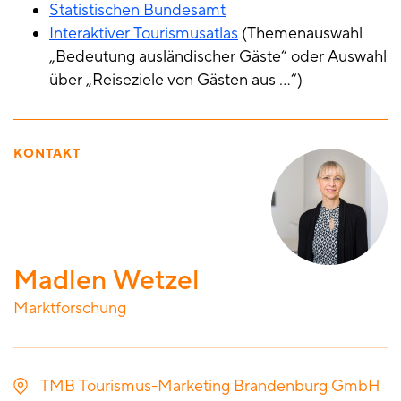
Statistischen Bundesamt
I
nteraktiver Tourismusatlas
(Themenauswahl
„Bedeutung ausländischer Gäste“ oder Auswahl
über „Reiseziele von Gästen aus …“)
KONTAKT
Madlen Wetzel
Marktforschung
TMB Tourismus-Marketing Brandenburg GmbH