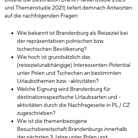
und Themenstudie 2021) liefert demnach Antworten
auf die nachfolgenden Fragen:
Wie bekannt ist Brandenburg als Reiseziel bei
der repräsentativen polnischen bzw.
tschechischen Bevölkerung?
Wie hoch ist grundsätzlich das
(reisezielunabhängige) Interessenten-Potential
unter Polen und Tschechen an bestimmten
Urlaubsthemen bzw. -aktivitäten?
Welche Eignung wird Brandenburg für
destinationsspezifische Urlaubsarten und -
aktivitäten durch die Nachfrageseite in PL / CZ
zugeschrieben?
Wie ist die themenbezogene
Besuchsbereitschaft Brandenburgs innerhalb
der nächsten 3 Jahre unter Polen und