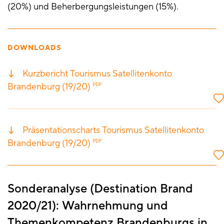
(20%) und Beherbergungsleistungen (15%).
DOWNLOADS
Kurzbericht Tourismus Satellitenkonto
Brandenburg (19/20)
PDF
Präsentationscharts Tourismus Satellitenkonto
Brandenburg (19/20)
PDF
Sonderanalyse (Destination Brand
2020/21): Wahrnehmung und
Themenkompetenz Brandenburgs in