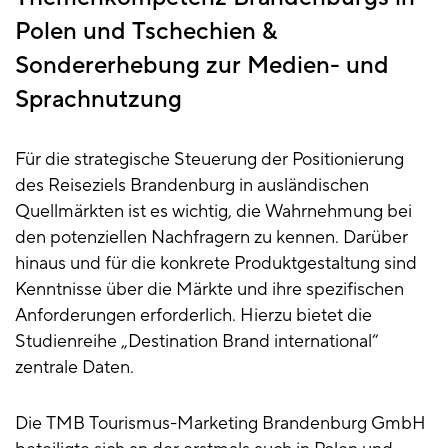
Polen und Tschechien &
Sondererhebung zur Medien- und
Sprachnutzung
Für die strategische Steuerung der Positionierung
des Reiseziels Brandenburg in ausländischen
Quellmärkten ist es wichtig, die Wahrnehmung bei
den potenziellen Nachfragern zu kennen. Darüber
hinaus und für die konkrete Produktgestaltung sind
Kenntnisse über die Märkte und ihre spezifischen
Anforderungen erforderlich. Hierzu bietet die
Studienreihe „Destination Brand international“
zentrale Daten.
Die TMB Tourismus-Marketing Brandenburg GmbH