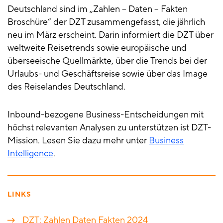
Deutschland sind im „Zahlen – Daten – Fakten
Broschüre“ der DZT zusammengefasst, die jährlich
neu im März erscheint. Darin informiert die DZT über
weltweite Reisetrends sowie europäische und
überseeische Quellmärkte, über die Trends bei der
Urlaubs- und Geschäftsreise sowie über das Image
des Reiselandes Deutschland.
Inbound-bezogene Business-Entscheidungen mit
höchst relevanten Analysen zu unterstützen ist DZT-
Mission. Lesen Sie dazu mehr unter
Business
Intelligence
.
LINKS
DZT: Zahlen Daten Fakten 2024