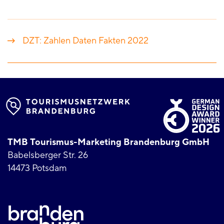
DZT: Zahlen Daten Fakten 2022
TMB Tourismus-Marketing Brandenburg GmbH
Babelsberger Str. 26
14473 Potsdam