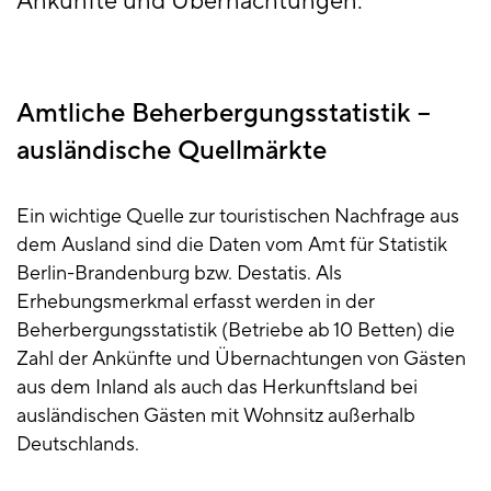
Ankünfte und Übernachtungen.
Amtliche Beherbergungsstatistik –
ausländische Quellmärkte
Ein wichtige Quelle zur touristischen Nachfrage aus
dem Ausland sind die Daten vom Amt für Statistik
Berlin-Brandenburg bzw. Destatis. Als
Erhebungsmerkmal erfasst werden in der
Beherbergungsstatistik (Betriebe ab 10 Betten) die
Zahl der Ankünfte und Übernachtungen von Gästen
aus dem Inland als auch das Herkunftsland bei
ausländischen Gästen mit Wohnsitz außerhalb
Deutschlands.