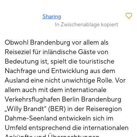
Sharing
In Zwischenablage kopiert
Obwohl Brandenburg vor allem als
Reiseziel für inländische Gäste von
Bedeutung ist, spielt die touristische
Nachfrage und Entwicklung aus dem
Ausland eine nicht unwichtige Rolle. Vor
allem auch mit dem internationale
Verkehrsflughafen Berlin Brandenburg
„Willy Brandt“ (BER) in der Reiseregion
Dahme-Seenland entwickeln sich im
Umfeld entsprechend die internationalen