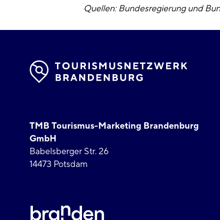
Quellen: Bundesregierung und Bun
TMB Tourismus-Marketing Brandenburg
GmbH
Babelsberger Str. 26
14473 Potsdam