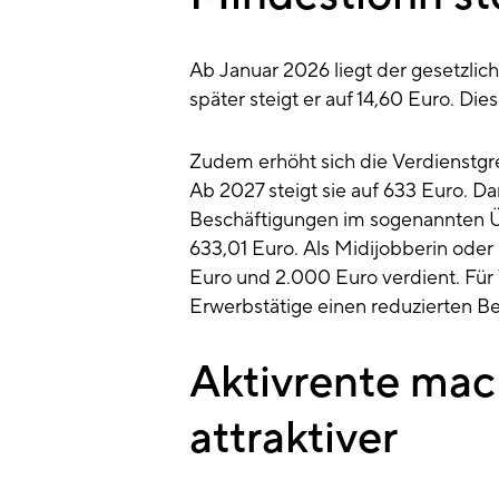
Ab Januar 2026 liegt der gesetzlich
später steigt er auf 14,60 Euro. Die
Zudem erhöht sich die Verdienstgr
Ab 2027 steigt sie auf 633 Euro. Da
Beschäftigungen im sogenannten Ü
633,01 Euro. Als Midijobberin oder
Euro und 2.000 Euro verdient. Für
Erwerbstätige einen reduzierten Bei
Aktivrente mach
attraktiver