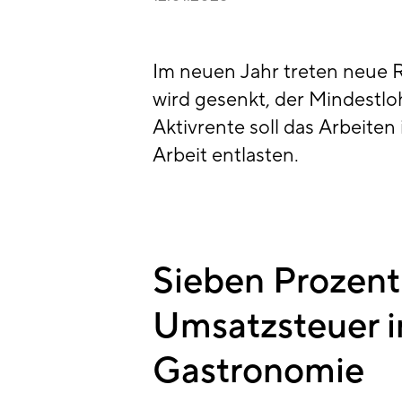
Im neuen Jahr treten neue 
wird gesenkt, der Mindestlo
Aktivrente soll das Arbeite
Arbeit entlasten.
Sieben Prozent
Umsatzsteuer i
Gastronomie