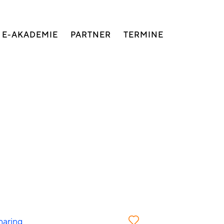
E-AKADEMIE
PARTNER
TERMINE
haring