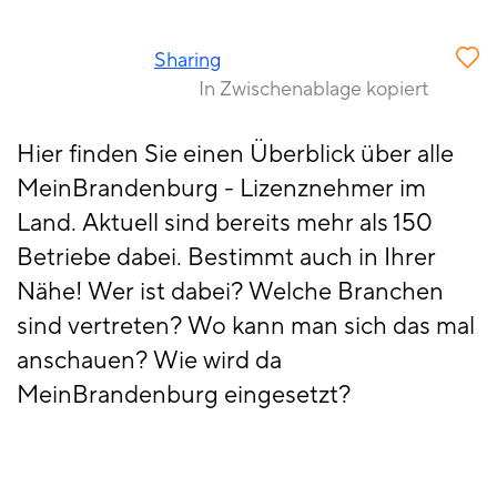
Sharing
In Zwischenablage kopiert
Hier finden Sie einen Überblick über alle
MeinBrandenburg - Lizenznehmer im
Land. Aktuell sind bereits mehr als 150
Betriebe dabei. Bestimmt auch in Ihrer
Nähe! Wer ist dabei? Welche Branchen
sind vertreten? Wo kann man sich das mal
anschauen? Wie wird da
MeinBrandenburg eingesetzt?