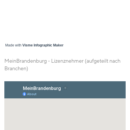
Made with
Visme Infographic Maker
MeinBrandenburg - Lizenznehmer (aufgeteilt nach
Branchen)