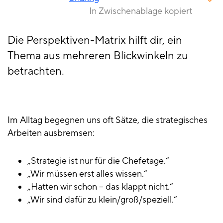
In Zwischenablage kopiert
Die Perspektiven-Matrix hilft dir, ein
Thema aus mehreren Blickwinkeln zu
betrachten.
Im Alltag begegnen uns oft Sätze, die strategisches
Arbeiten ausbremsen:
„Strategie ist nur für die Chefetage.“
„Wir müssen erst alles wissen.“
„Hatten wir schon – das klappt nicht.“
„Wir sind dafür zu klein/groß/speziell.“