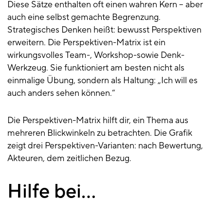
Diese Sätze enthalten oft einen wahren Kern – aber
auch eine selbst gemachte Begrenzung.
Strategisches Denken heißt: bewusst Perspektiven
erweitern. Die Perspektiven-Matrix ist ein
wirkungsvolles Team-, Workshop-sowie Denk-
Werkzeug. Sie funktioniert am besten nicht als
einmalige Übung, sondern als Haltung: „Ich will es
auch anders sehen können.“
Die Perspektiven-Matrix hilft dir, ein Thema aus
mehreren Blickwinkeln zu betrachten. Die Grafik
zeigt drei Perspektiven-Varianten: nach Bewertung,
Akteuren, dem zeitlichen Bezug.
Hilfe bei…