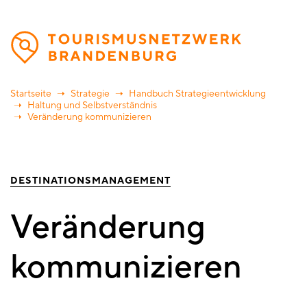
Direkt
zum
Inhalt
Startseite
Strategie
Handbuch Strategieentwicklung
Haltung und Selbstverständnis
Veränderung kommunizieren
DESTINATIONSMANAGEMENT
Veränderung
kommunizieren