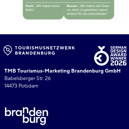
TMB Tourismus-Marketing Brandenburg GmbH
Babelsberger Str. 26
14473 Potsdam