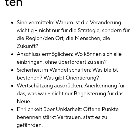
ten
Sinn vermitteln: Warum ist die Veränderung
wichtig – nicht nur für die Strategie, sondern für
die Region/den Ort, die Menschen, die
Zukunft?
Anschluss ermöglichen: Wo können sich alle
einbringen, ohne überfordert zu sein?
Sicherheit im Wandel schaffen: Was bleibt
bestehen? Was gibt Orientierung?
Wertschätzung ausdrücken: Anerkennung für
das, was war – nicht nur Begeisterung für das
Neue.
Ehrlichkeit über Unklarheit: Offene Punkte
benennen stärkt Vertrauen, statt es zu
gefährden.