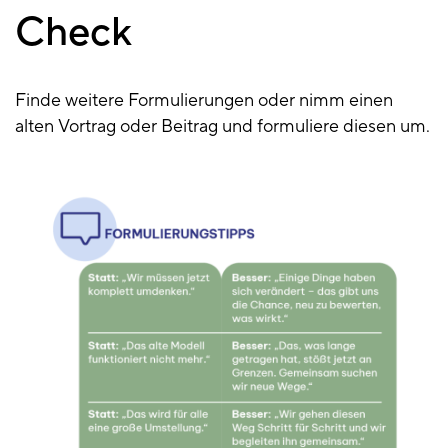
Check
Finde weitere Formulierungen oder nimm einen
alten Vortrag oder Beitrag und formuliere diesen um.