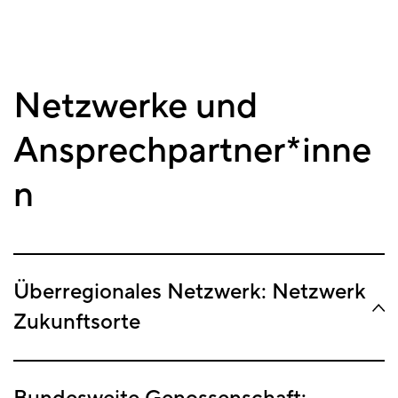
Netzwerke und
Ansprechpartner*inne
n
Überregionales Netzwerk: Netzwerk
Zukunftsorte