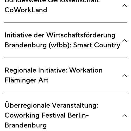
Bundesweite Genossenschaft:
CoWorkLand
Initiative der Wirtschaftsförderung
Brandenburg (wfbb): Smart Country
Regionale Initiative: Workation
Fläminger Art
Überregionale Veranstaltung:
Coworking Festival Berlin-
Brandenburg