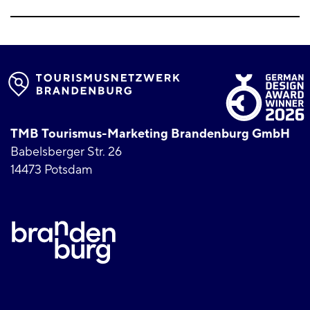
TMB Tourismus-Marketing Brandenburg GmbH
Babelsberger Str. 26
14473 Potsdam