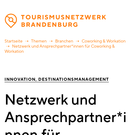
Direkt
zum
Inhalt
Startseite
Themen
Branchen
Coworking & Workation
Netzwerk und Ansprechpartner*innen für Coworking &
Workation
INNOVATION
DESTINATIONSMANAGEMENT
Netzwerk und
Ansprechpartner*i