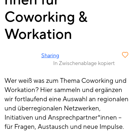
nnen für
Coworking &
Workation
Sharing
In Zwischenablage kopiert
Wer weiß was zum Thema Coworking und
Workation? Hier sammeln und ergänzen
wir fortlaufend eine Auswahl an regionalen
und überregionalen Netzwerken,
Initiativen und Ansprechpartner*innen –
für Fragen, Austausch und neue Impulse.