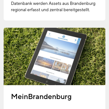
Datenbank werden Assets aus Brandenburg
regional erfasst und zentral bereitgestellt.
MeinBrandenburg