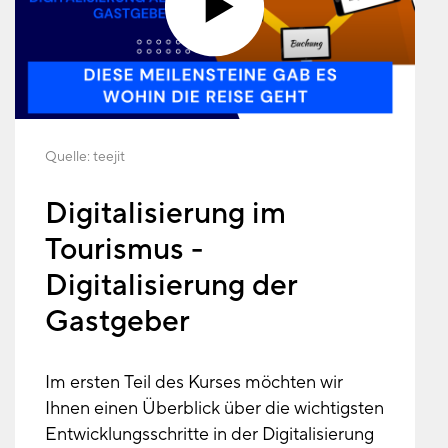
Quelle:
teejit
Digitalisierung im
Tourismus -
Digitalisierung der
Gastgeber
Im ersten Teil des Kurses möchten wir
Ihnen einen Überblick über die wichtigsten
Entwicklungsschritte in der Digitalisierung