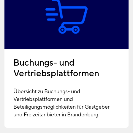
Buchungs- und
Vertriebsplattformen
Übersicht zu Buchungs- und
Vertriebsplattformen und
Beteiligungsmöglichkeiten für Gastgeber
und Freizeitanbieter in Brandenburg.