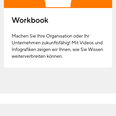
Workbook
Machen Sie Ihre Organisation oder Ihr
Unternehmen zukunftsfähig! Mit Videos und
Infografiken zeigen wir Ihnen, wie Sie Wissen
weiterverbreiten können.