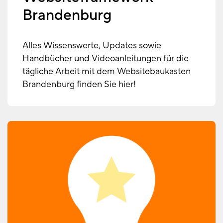
Brandenburg
Alles Wissenswerte, Updates sowie
Handbücher und Videoanleitungen für die
tägliche Arbeit mit dem Websitebaukasten
Brandenburg finden Sie hier!