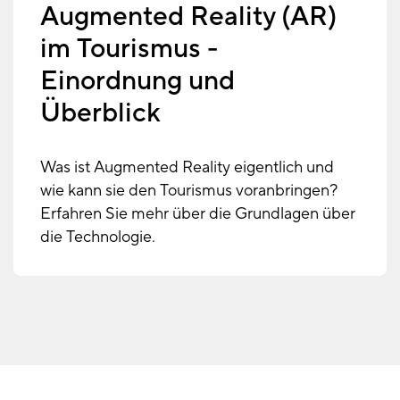
Augmented Reality (AR)
im Tourismus -
Einordnung und
Überblick
Was ist Augmented Reality eigentlich und
wie kann sie den Tourismus voranbringen?
Erfahren Sie mehr über die Grundlagen über
die Technologie.