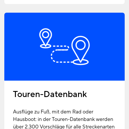
Touren-Datenbank
Ausflüge zu Fuß, mit dem Rad oder
Hausboot: in der Touren-Datenbank werden
über 2.300 Vorschläge für alle Streckenarten