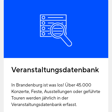
Veranstaltungsdatenbank
In Brandenburg ist was los! Über 45.000
Konzerte, Feste, Ausstellungen oder geführte
Touren werden jährlich in der
Veranstaltungsdatenbank erfasst.