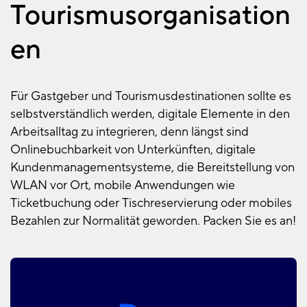
Tourismusorganisation
en
Für Gastgeber und Tourismusdestinationen sollte es
selbstverständlich werden, digitale Elemente in den
Arbeitsalltag zu integrieren, denn längst sind
Onlinebuchbarkeit von Unterkünften, digitale
Kundenmanagementsysteme, die Bereitstellung von
WLAN vor Ort, mobile Anwendungen wie
Ticketbuchung oder Tischreservierung oder mobiles
Bezahlen zur Normalität geworden. Packen Sie es an!