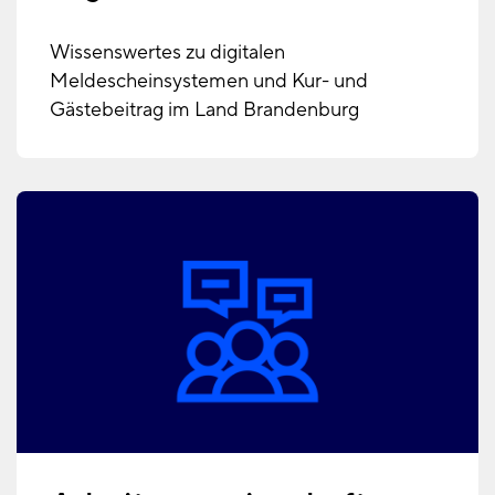
Wissenswertes zu digitalen
Meldescheinsystemen und Kur- und
Gästebeitrag im Land Brandenburg