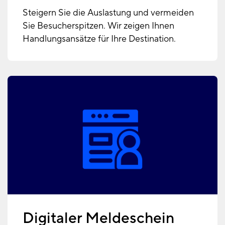
Steigern Sie die Auslastung und vermeiden
Sie Besucherspitzen. Wir zeigen Ihnen
Handlungsansätze für Ihre Destination.
Digitaler Meldeschein