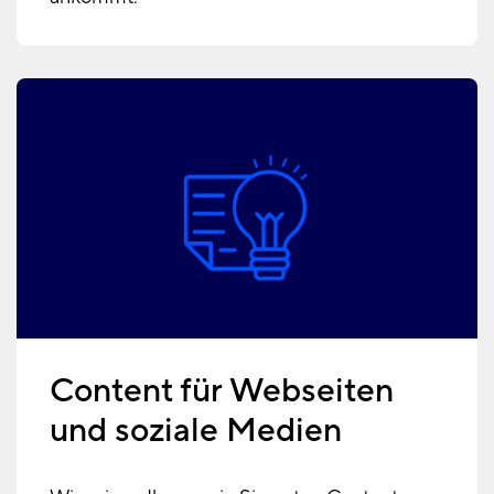
Content für Webseiten
und soziale Medien