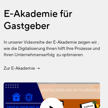
E-Akademie für
Gastgeber
In unserer Videoreihe der E-Akademie zeigen wir ,
wie die Digitalisierung Ihnen hilft Ihre Prozesse und
Ihren Unternehmenserfolg zu optimieren.
Zur E-Akademie