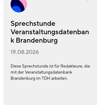
Sprechstunde
Veranstaltungsdatenban
k Brandenburg
19.08.2026
Diese Sprechstunde ist für Redakteure, die
mit der Veranstaltungsdatenbank
Brandenburg im TDH arbeiten.