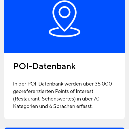
POI-Datenbank
In der POI-Datenbank werden über 35.000
georeferenzierten Points of Interest
(Restaurant, Sehenswertes) in über 70
Kategorien und 6 Sprachen erfasst.