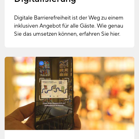
Digitale Barrierefreiheit ist der Weg zu einem
inklusiven Angebot für alle Gäste. Wie genau
Sie das umsetzen können, erfahren Sie hier.