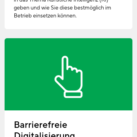
geben und wie Sie diese bestmöglich im
Betrieb einsetzen können.
Barrierefreie
Digitalisierung