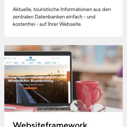
Aktuelle, touristische Informationen aus den
zentralen Datenbanken einfach - und
kostenfrei - auf Ihrer Webseite.
Websiteframework