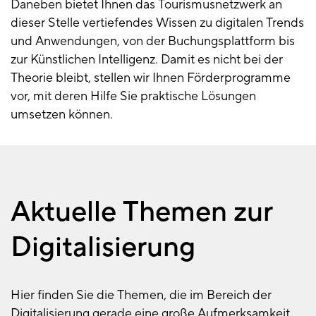
Daneben bietet Ihnen das Tourismusnetzwerk an
dieser Stelle vertiefendes Wissen zu digitalen Trends
und Anwendungen, von der Buchungsplattform bis
zur Künstlichen Intelligenz. Damit es nicht bei der
Theorie bleibt, stellen wir Ihnen Förderprogramme
vor, mit deren Hilfe Sie praktische Lösungen
umsetzen können.
Aktuelle Themen zur
Digitalisierung
Hier finden Sie die Themen, die im Bereich der
Digitalisierung gerade eine große Aufmerksamkeit