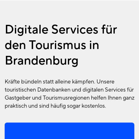
Digitale Services für
den Tourismus in
Brandenburg
Kräfte bündeln statt alleine kämpfen. Unsere
touristischen Datenbanken und digitalen Services für
Gastgeber und Tourismusregionen helfen Ihnen ganz
praktisch und sind häufig sogar kostenlos.