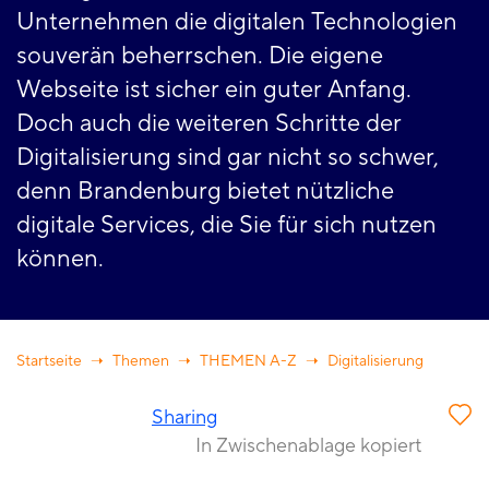
Unternehmen die digitalen Technologien
souverän beherrschen. Die eigene
Webseite ist sicher ein guter Anfang.
Doch auch die weiteren Schritte der
Digitalisierung sind gar nicht so schwer,
denn Brandenburg bietet nützliche
digitale Services, die Sie für sich nutzen
können.
Startseite
Themen
THEMEN A-Z
Digitalisierung
Sharing
In Zwischenablage kopiert