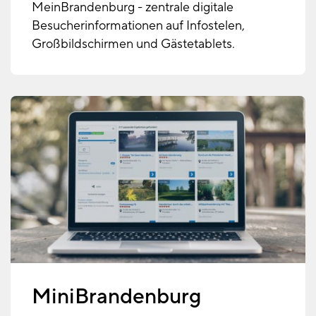
MeinBrandenburg - zentrale digitale
Besucherinformationen auf Infostelen,
Großbildschirmen und Gästetablets.
MiniBrandenburg