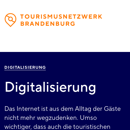
Direkt
zum
Inhalt
DIGITALISIERUNG
Digitalisierung
Das Internet ist aus dem Alltag der Gäste
nicht mehr wegzudenken. Umso
wichtiger, dass auch die touristischen