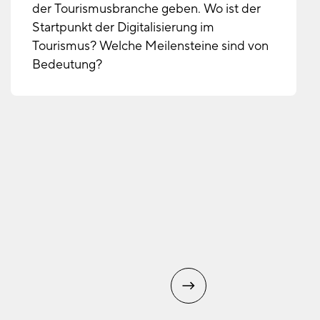
der Tourismusbranche geben. Wo ist der
Startpunkt der Digitalisierung im
Tourismus? Welche Meilensteine sind von
Bedeutung?