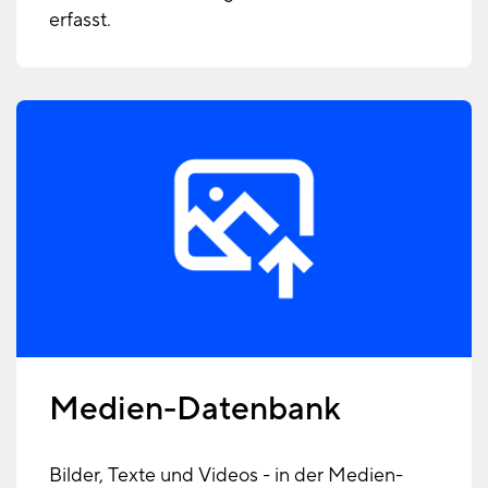
erfasst.
Medien-Datenbank
Bilder, Texte und Videos - in der Medien-