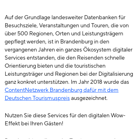
Auf der Grundlage landesweiter Datenbanken für
Besuchsziele, Veranstaltungen und Touren, die von
über 500 Regionen, Orten und Leistungsträgern
gepflegt werden, ist in Brandenburg in den
vergangenen Jahren ein ganzes Ökosystem digitaler
Services entstanden, die den Reisenden schnelle
Orientierung bieten und die touristischen
Leistungsträger und Regionen bei der Digitalisierung
ganz konkret unterstützen. Im Jahr 2018 wurde das
ContentNetzwerk Brandenburg dafür mit dem
Deutschen Tourismuspreis
ausgezeichnet.
Nutzen Sie diese Services für den digitalen Wow-
Effekt bei Ihren Gästen!