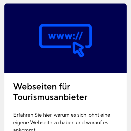
Webseiten für
Tourismusanbieter
Erfahren Sie hier, warum es sich lohnt eine
eigene Webseite zu haben und worauf es
ankommt.