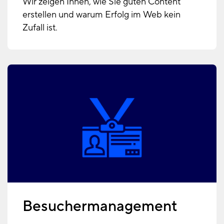
Wir zeigen Ihnen, wie Sie guten Content
erstellen und warum Erfolg im Web kein
Zufall ist.
Besuchermanagement