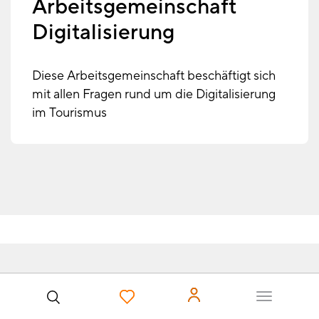
Arbeitsgemeinschaft
Digitalisierung
Diese Arbeitsgemeinschaft beschäftigt sich
mit allen Fragen rund um die Digitalisierung
im Tourismus
Benutzer
Förderprogramme zur