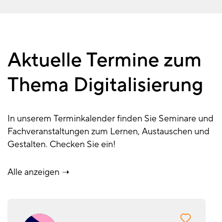
Aktuelle Termine zum
Thema Digitalisierung
In unserem Terminkalender finden Sie Seminare und
Fachveranstaltungen zum Lernen, Austauschen und
Gestalten. Checken Sie ein!
Alle anzeigen