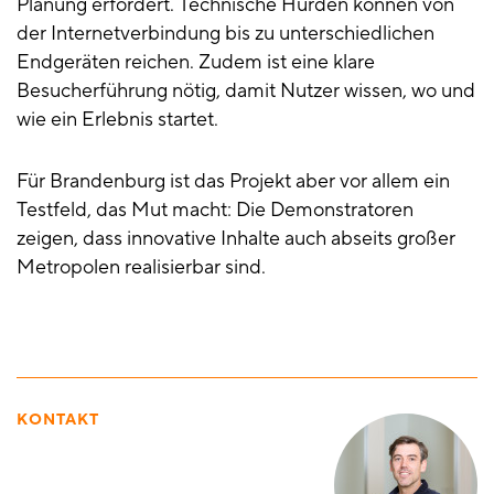
Planung erfordert. Technische Hürden können von
der Internetverbindung bis zu unterschiedlichen
Endgeräten reichen. Zudem ist eine klare
Besucherführung nötig, damit Nutzer wissen, wo und
wie ein Erlebnis startet.
Für Brandenburg ist das Projekt aber vor allem ein
Testfeld, das Mut macht: Die Demonstratoren
zeigen, dass innovative Inhalte auch abseits großer
Metropolen realisierbar sind.
KONTAKT