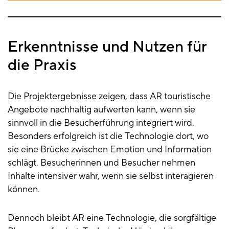
Erkenntnisse und Nutzen für
die Praxis
Die Projektergebnisse zeigen, dass AR touristische
Angebote nachhaltig aufwerten kann, wenn sie
sinnvoll in die Besucherführung integriert wird.
Besonders erfolgreich ist die Technologie dort, wo
sie eine Brücke zwischen Emotion und Information
schlägt. Besucherinnen und Besucher nehmen
Inhalte intensiver wahr, wenn sie selbst interagieren
können.
Dennoch bleibt AR eine Technologie, die sorgfältige