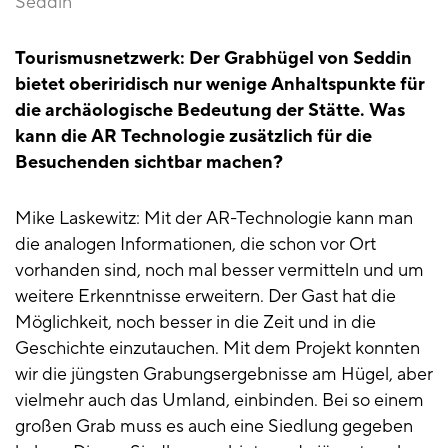
Seddin
Tourismusnetzwerk: Der Grabhügel von Seddin
bietet oberiridisch nur wenige Anhaltspunkte für
die archäologische Bedeutung der Stätte. Was
kann die AR Technologie zusätzlich für die
Besuchenden sichtbar machen?
Mike Laskewitz: Mit der AR-Technologie kann man
die analogen Informationen, die schon vor Ort
vorhanden sind, noch mal besser vermitteln und um
weitere Erkenntnisse erweitern. Der Gast hat die
Möglichkeit, noch besser in die Zeit und in die
Geschichte einzutauchen. Mit dem Projekt konnten
wir die jüngsten Grabungsergebnisse am Hügel, aber
vielmehr auch das Umland, einbinden. Bei so einem
großen Grab muss es auch eine Siedlung gegeben