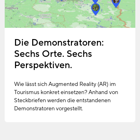
Die Demonstratoren:
Sechs Orte. Sechs
Perspektiven.
Wie lässt sich Augmented Reality (AR) im
Tourismus konkret einsetzen? Anhand von
Steckbriefen werden die entstandenen
Demonstratoren vorgestellt.