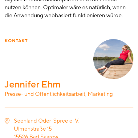
nutzen können. Optimaler wäre es natürlich, wenn
die Anwendung webbasiert funktionieren würde.
KONTAKT
Jennifer Ehm
Presse- und Öffentlichkeitsarbeit, Marketing
Seenland Oder-Spree e. V.
Ulmenstraße 15
15526
Bad Saarow