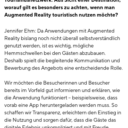
Tourismusnetzwerk: Aus Sicht einer Destination,
worauf gilt es besonders zu achten, wenn man
Augmented Reality touristisch nutzen möchte?
Jennifer Ehm: Da Anwendungen mit Augmented
Reality bislang noch nicht überall selbstverständlich
genutzt werden, ist es wichtig, mögliche
Hemmschwellen bei den Gästen abzubauen.
Deshalb spielt die begleitende Kommunikation und
Bewerbung des Angebots eine entscheidende Rolle.
Wir möchten die Besucherinnen und Besucher
bereits im Vorfeld gut informieren und erklären, wie
die Anwendung funktioniert – beispielsweise, dass
vorab eine App heruntergeladen werden muss. So
schaffen wir Transparenz, erleichtern den Einstieg in
die Nutzung und sorgen dafür, dass die Gäste das
digitale Erlebnis unkompliziert und mit Freude