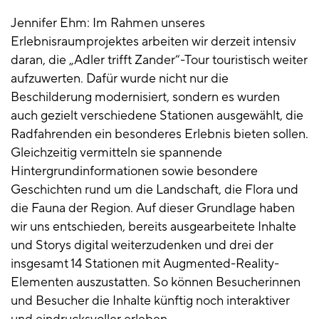
Jennifer Ehm: Im Rahmen unseres
Erlebnisraumprojektes arbeiten wir derzeit intensiv
daran, die „Adler trifft Zander“-Tour touristisch weiter
aufzuwerten. Dafür wurde nicht nur die
Beschilderung modernisiert, sondern es wurden
auch gezielt verschiedene Stationen ausgewählt, die
Radfahrenden ein besonderes Erlebnis bieten sollen.
Gleichzeitig vermitteln sie spannende
Hintergrundinformationen sowie besondere
Geschichten rund um die Landschaft, die Flora und
die Fauna der Region. Auf dieser Grundlage haben
wir uns entschieden, bereits ausgearbeitete Inhalte
und Storys digital weiterzudenken und drei der
insgesamt 14 Stationen mit Augmented-Reality-
Elementen auszustatten. So können Besucherinnen
und Besucher die Inhalte künftig noch interaktiver