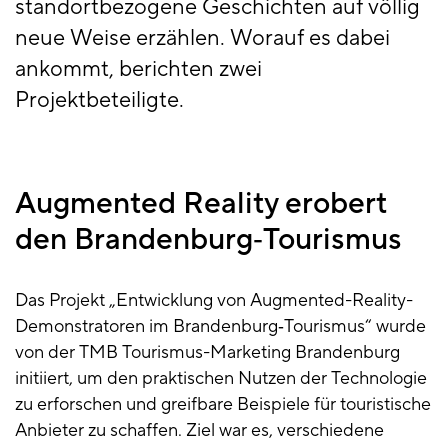
standortbezogene Geschichten auf völlig
neue Weise erzählen. Worauf es dabei
ankommt, berichten zwei
Projektbeteiligte.
Augmented Reality erobert
den Brandenburg‑Tourismus
Das Projekt „Entwicklung von Augmented-Reality-
Demonstratoren im Brandenburg‑Tourismus“ wurde
von der TMB Tourismus-Marketing Brandenburg
initiiert, um den praktischen Nutzen der Technologie
zu erforschen und greifbare Beispiele für touristische
Anbieter zu schaffen. Ziel war es, verschiedene