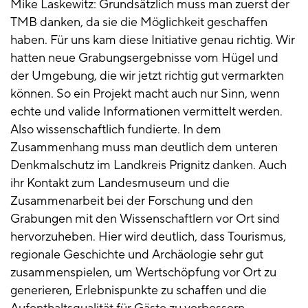
Mike Laskewitz: Grundsätzlich muss man zuerst der
TMB danken, da sie die Möglichkeit geschaffen
haben. Für uns kam diese Initiative genau richtig. Wir
hatten neue Grabungsergebnisse vom Hügel und
der Umgebung, die wir jetzt richtig gut vermarkten
können. So ein Projekt macht auch nur Sinn, wenn
echte und valide Informationen vermittelt werden.
Also wissenschaftlich fundierte. In dem
Zusammenhang muss man deutlich dem unteren
Denkmalschutz im Landkreis Prignitz danken. Auch
ihr Kontakt zum Landesmuseum und die
Zusammenarbeit bei der Forschung und den
Grabungen mit den Wissenschaftlern vor Ort sind
hervorzuheben. Hier wird deutlich, dass Tourismus,
regionale Geschichte und Archäologie sehr gut
zusammenspielen, um Wertschöpfung vor Ort zu
generieren, Erlebnispunkte zu schaffen und die