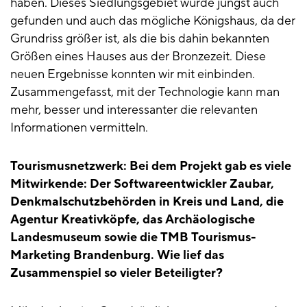
haben. Dieses Siedlungsgebiet wurde jüngst auch
gefunden und auch das mögliche Königshaus, da der
Grundriss größer ist, als die bis dahin bekannten
Größen eines Hauses aus der Bronzezeit. Diese
neuen Ergebnisse konnten wir mit einbinden.
Zusammengefasst, mit der Technologie kann man
mehr, besser und interessanter die relevanten
Informationen vermitteln.
Tourismusnetzwerk: Bei dem Projekt gab es viele
Mitwirkende: Der Softwareentwickler Zaubar,
Denkmalschutzbehörden in Kreis und Land, die
Agentur Kreativköpfe, das Archäologische
Landesmuseum sowie die TMB Tourismus-
Marketing Brandenburg. Wie lief das
Zusammenspiel so vieler Beteiligter?