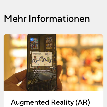
Mehr Informationen
Augmented Reality (AR)