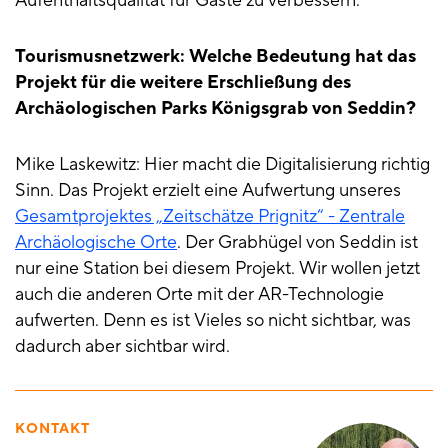
Aufenthaltsqualität für Gäste zu verbessern.
Tourismusnetzwerk: Welche Bedeutung hat das
Projekt für die weitere Erschließung des
Archäologischen Parks Königsgrab von Seddin?
Mike Laskewitz: Hier macht die Digitalisierung richtig
Sinn. Das Projekt erzielt eine Aufwertung unseres
Gesamtprojektes „Zeitschätze Prignitz“ - Zentrale
Archäologische Orte
. Der Grabhügel von Seddin ist
nur eine Station bei diesem Projekt. Wir wollen jetzt
auch die anderen Orte mit der AR-Technologie
aufwerten. Denn es ist Vieles so nicht sichtbar, was
dadurch aber sichtbar wird.
KONTAKT