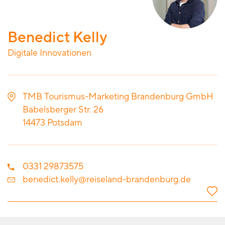
Benedict Kelly
Digitale Innovationen
TMB Tourismus-Marketing Brandenburg GmbH
Babelsberger Str. 26
14473
Potsdam
0331 29873575
benedict.kelly@reiseland-brandenburg.de