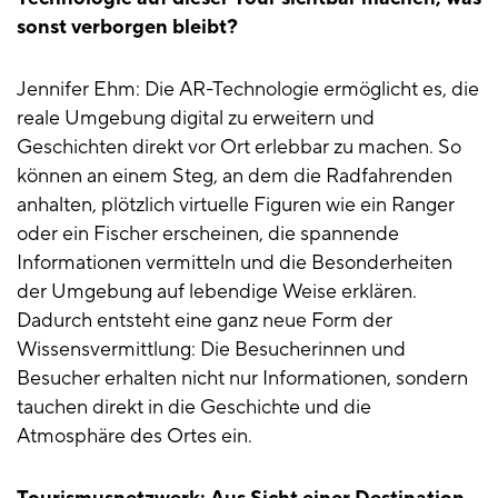
sonst verborgen bleibt?
Jennifer Ehm: Die AR-Technologie ermöglicht es, die
reale Umgebung digital zu erweitern und
Geschichten direkt vor Ort erlebbar zu machen. So
können an einem Steg, an dem die Radfahrenden
anhalten, plötzlich virtuelle Figuren wie ein Ranger
oder ein Fischer erscheinen, die spannende
Informationen vermitteln und die Besonderheiten
der Umgebung auf lebendige Weise erklären.
Dadurch entsteht eine ganz neue Form der
Wissensvermittlung: Die Besucherinnen und
Besucher erhalten nicht nur Informationen, sondern
tauchen direkt in die Geschichte und die
Atmosphäre des Ortes ein.