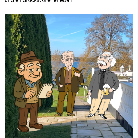
und eindrucksvoller erleben.