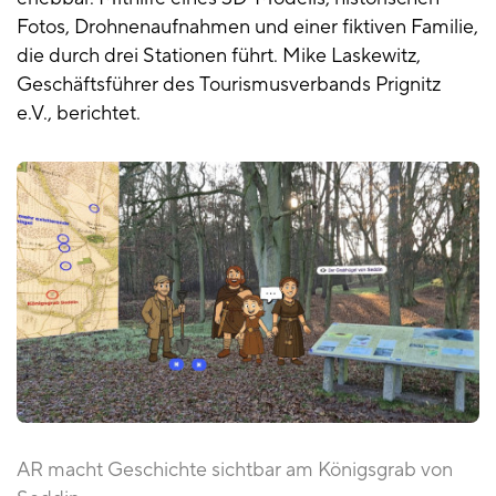
Fotos, Drohnenaufnahmen und einer fiktiven Familie,
die durch drei Stationen führt. Mike Laskewitz,
Geschäftsführer des Tourismusverbands Prignitz
e.V., berichtet.
AR macht Geschichte sichtbar am Königsgrab von