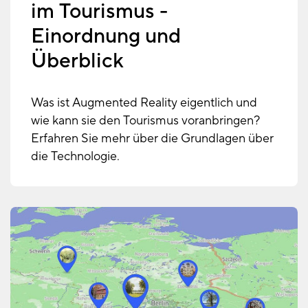
im Tourismus -
Einordnung und
Überblick
Was ist Augmented Reality eigentlich und
wie kann sie den Tourismus voranbringen?
Erfahren Sie mehr über die Grundlagen über
die Technologie.