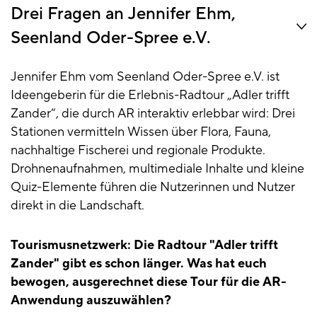
Drei Fragen an Jennifer Ehm,
Seenland Oder-Spree e.V.
Jennifer Ehm vom Seenland Oder-Spree e.V. ist
Ideengeberin für die Erlebnis-Radtour „Adler trifft
Zander“, die durch AR interaktiv erlebbar wird: Drei
Stationen vermitteln Wissen über Flora, Fauna,
nachhaltige Fischerei und regionale Produkte.
Drohnenaufnahmen, multimediale Inhalte und kleine
Quiz-Elemente führen die Nutzerinnen und Nutzer
direkt in die Landschaft.
Tourismusnetzwerk: Die Radtour "Adler trifft
Zander" gibt es schon länger. Was hat euch
bewogen, ausgerechnet diese Tour für die AR-
Anwendung auszuwählen?