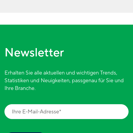
Newsletter
Erhalten Sie alle aktuellen und wichtigen Trends,
Statistiken und Neuigkeiten, passgenau für Sie und
Ihre Branche.