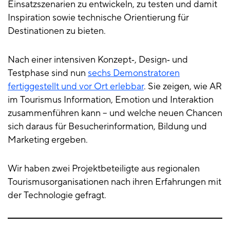
Einsatzszenarien zu entwickeln, zu testen und damit
Inspiration sowie technische Orientierung für
Destinationen zu bieten.
Nach einer intensiven Konzept‑, Design‑ und
Testphase sind nun
sechs Demonstratoren
fertiggestellt und vor Ort erlebbar
. Sie zeigen, wie AR
im Tourismus Information, Emotion und Interaktion
zusammenführen kann – und welche neuen Chancen
sich daraus für Besucherinformation, Bildung und
Marketing ergeben.
Wir haben zwei Projektbeteiligte aus regionalen
Tourismusorganisationen nach ihren Erfahrungen mit
der Technologie gefragt.