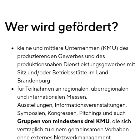
Wer wird gefördert?
kleine und mittlere Unternehmen (KMU) des
produzierenden Gewerbes und des
produktionsnahen Dienstleistungsgewerbes mit
Sitz und/oder Betriebsstätte im Land
Brandenburg
für Teilnahmen an regionalen, überregionalen
und internationalen Messen,
Ausstellungen, Informationsveranstaltungen,
Symposien, Kongressen, Pitchings und auch
Gruppen von mindestens drei KMU
, die sich
vertraglich zu einem gemeinsamen Vorhaben
ohne externes Netzwerkmanagement