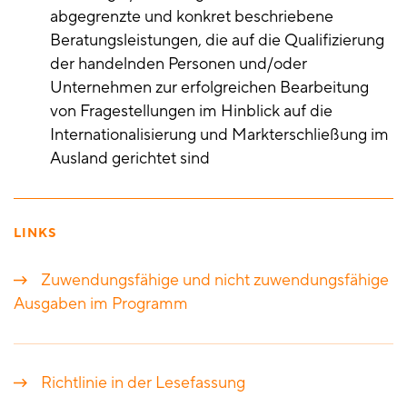
abgegrenzte und konkret beschriebene
Beratungsleistungen, die auf die Qualifizierung
der handelnden Personen und/oder
Unternehmen zur erfolgreichen Bearbeitung
von Fragestellungen im Hinblick auf die
Internationalisierung und Markterschließung im
Ausland gerichtet sind
LINKS
Zuwendungsfähige und nicht zuwendungsfähige
Ausgaben im Programm
Richtlinie in der Lesefassung