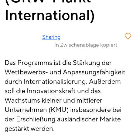
International)
Sharing
In Zwischenablage kopiert
Das Programms ist die Stärkung der
Wettbewerbs- und Anpassungsfähigkeit
durch Internationalisierung. Außerdem
soll die Innovationskraft und das
Wachstums kleiner und mittlerer
Unternehmen (KMU) insbesondere bei
der Erschließung ausländischer Märkte
gestärkt werden.