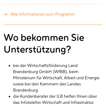
Alle Informationen zum Programm
Wo bekommen Sie
Unterstützung?
bei der Wirtschaftsförderung Land
Brandenburg GmbH (WfBB), beim
Ministerium für Wirtschaft, Arbeit und Energie
sowie bei den Kammern des Landes
Brandenburg
die Kundenberater der ILB helfen Ihnen über
das Infotelefon Wirtschaft und Infrastruktur