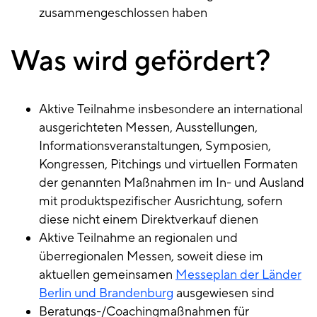
zusammengeschlossen haben
Was wird gefördert?
Aktive Teilnahme insbesondere an international
ausgerichteten Messen, Ausstellungen,
Informationsveranstaltungen, Symposien,
Kongressen, Pitchings und virtuellen Formaten
der genannten Maßnahmen im In- und Ausland
mit produktspezifischer Ausrichtung, sofern
diese nicht einem Direktverkauf dienen
Aktive Teilnahme an regionalen und
überregionalen Messen, soweit diese im
aktuellen gemeinsamen
Messeplan der Länder
Berlin und Brandenburg
ausgewiesen sind
Beratungs-/Coachingmaßnahmen für