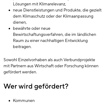
Lösungen mit Klimarelevanz,
neue Dienstleistungen und Produkte, die gezielt
dem Klimaschutz oder der Klimaanpassung
dienen,
bewährte oder neue
Bewirtschaftungsverfahren, die im ländlichen
Raum zu einer nachhaltigen Entwicklung
beitragen.
Sowohl Einzelvorhaben als auch Verbundprojekte
mit Partnern aus Wirtschaft oder Forschung können
gefördert werden.
Wer wird gefördert?
Kommunen