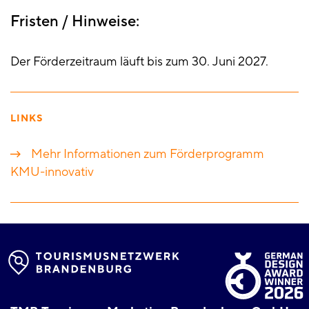
Fristen / Hinweise:
Der Förderzeitraum läuft bis zum 30. Juni 2027.
LINKS
Mehr Informationen zum Förderprogramm
KMU-innovativ