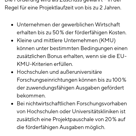
Regel für eine Projektlaufzeit von bis zu 2 Jahren.
Unternehmen der gewerblichen Wirtschaft
erhalten bis zu 50 % der förderfähigen Kosten.
Kleine und mittlere Unternehmen (KMU)
können unter bestimmten Bedingungen einen
zusätzlichen Bonus erhalten, wenn sie die EU-
KMU-Kriterien erfüllen.
Hochschulen und außeruniversitäre
Forschungseinrichtungen können bis zu 100 %
der zuwendungsfähigen Ausgaben gefördert
bekommen.
Bei nichtwirtschaftlichen Forschungsvorhaben
von Hochschulen oder Universitätskliniken ist
zusätzlich eine Projektpauschale von 20 % auf
die förderfähigen Ausgaben möglich.