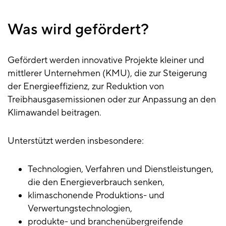
Was wird gefördert?
Gefördert werden innovative Projekte kleiner und
mittlerer Unternehmen (KMU), die zur Steigerung
der Energieeffizienz, zur Reduktion von
Treibhausgasemissionen oder zur Anpassung an den
Klimawandel beitragen.
Unterstützt werden insbesondere:
Technologien, Verfahren und Dienstleistungen,
die den Energieverbrauch senken,
klimaschonende Produktions- und
Verwertungstechnologien,
produkte- und branchenübergreifende