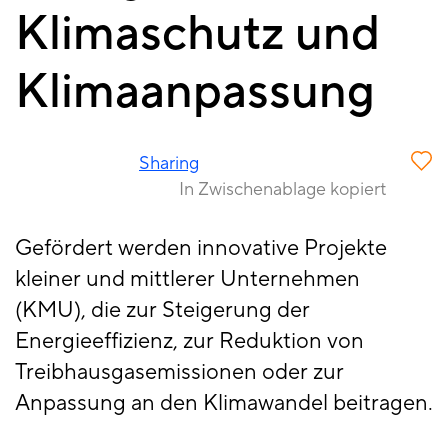
Klimaschutz und
Klimaanpassung
Sharing
In Zwischenablage kopiert
Gefördert werden innovative Projekte
kleiner und mittlerer Unternehmen
(KMU), die zur Steigerung der
Energieeffizienz, zur Reduktion von
Treibhausgasemissionen oder zur
Anpassung an den Klimawandel beitragen.