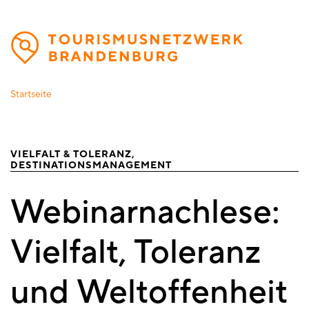
Direkt
zum
Inhalt
Startseite
VIELFALT & TOLERANZ
DESTINATIONSMANAGEMENT
Webinarnachlese:
Vielfalt, Toleranz
und Weltoffenheit