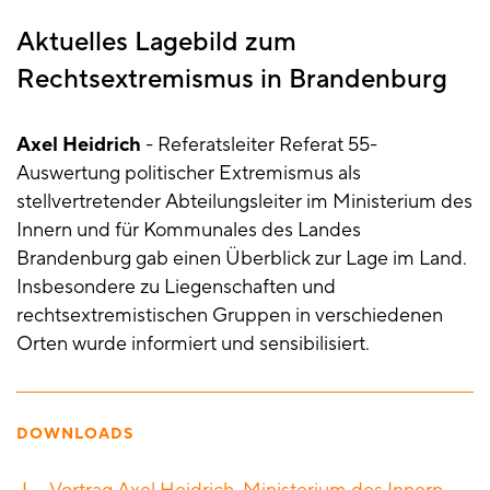
Aktuelles Lagebild zum
Rechtsextremismus in Brandenburg
Axel Heidrich
- Referatsleiter Referat 55-
Auswertung politischer Extremismus als
stellvertretender Abteilungsleiter im Ministerium des
Innern und für Kommunales des Landes
Brandenburg gab einen Überblick zur Lage im Land.
Insbesondere zu Liegenschaften und
rechtsextremistischen Gruppen in verschiedenen
Orten wurde informiert und sensibilisiert.
DOWNLOADS