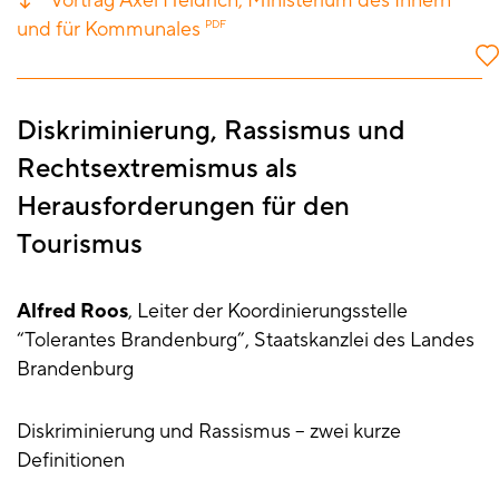
Vortrag Axel Heidrich, Ministerium des Innern
und für Kommunales
PDF
Diskriminierung, Rassismus und
Rechtsextremismus als
Herausforderungen für den
Tourismus
Alfred Roos
, Leiter der Koordinierungsstelle
“Tolerantes Brandenburg”, Staatskanzlei des Landes
Brandenburg
Diskriminierung und Rassismus – zwei kurze
Definitionen