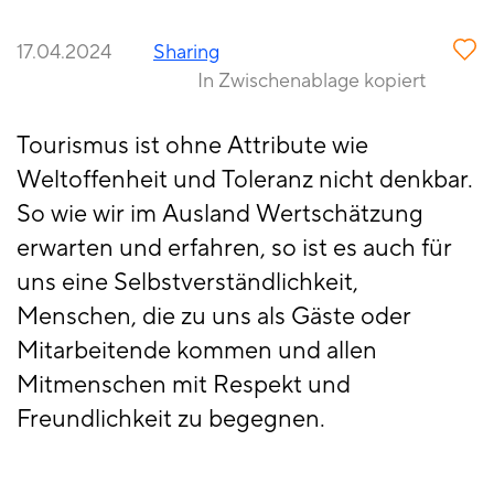
17.04.2024
Sharing
In Zwischenablage kopiert
Tourismus ist ohne Attribute wie
Weltoffenheit und Toleranz nicht denkbar.
So wie wir im Ausland Wertschätzung
erwarten und erfahren, so ist es auch für
uns eine Selbstverständlichkeit,
Menschen, die zu uns als Gäste oder
Mitarbeitende kommen und allen
Mitmenschen mit Respekt und
Freundlichkeit zu begegnen.