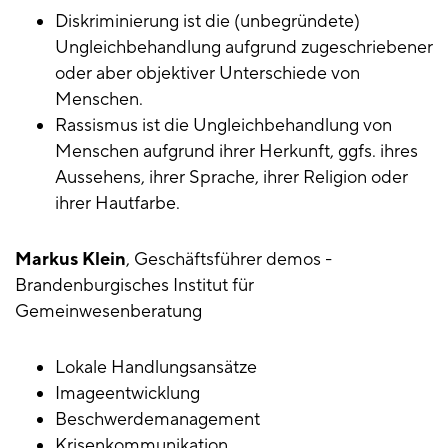
Diskriminierung ist die (unbegründete)
Ungleichbehandlung aufgrund zugeschriebener
oder aber objektiver Unterschiede von
Menschen.
Rassismus ist die Ungleichbehandlung von
Menschen aufgrund ihrer Herkunft, ggfs. ihres
Aussehens, ihrer Sprache, ihrer Religion oder
ihrer Hautfarbe.
Markus Klein
, Geschäftsführer demos -
Brandenburgisches Institut für
Gemeinwesenberatung
Lokale Handlungsansätze
Imageentwicklung
Beschwerdemanagement
Krisenkommunikation