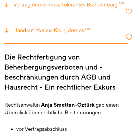
Vortrag Alfred Roos, Tolerantes Brandenburg
PDF
Handout Markus Klein, demos
PDF
Die Rechtfertigung von
Beherbergungsverboten und -
beschränkungen durch AGB und
Hausrecht - Ein rechtlicher Exkurs
Rechtsanwältin
Anja Smettan-Öztürk
gab einen
Überblick über rechtliche Bestimmungen:
vor Vertragsabschluss