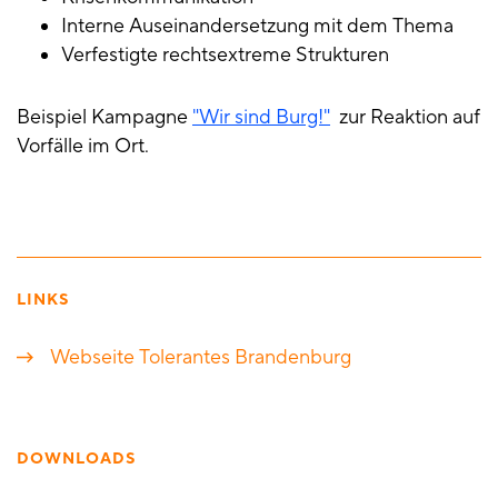
Interne Auseinandersetzung mit dem Thema
Verfestigte rechtsextreme Strukturen
Beispiel Kampagne
"Wir sind Burg!"
zur Reaktion auf
Vorfälle im Ort.
LINKS
Webseite Tolerantes Brandenburg
DOWNLOADS