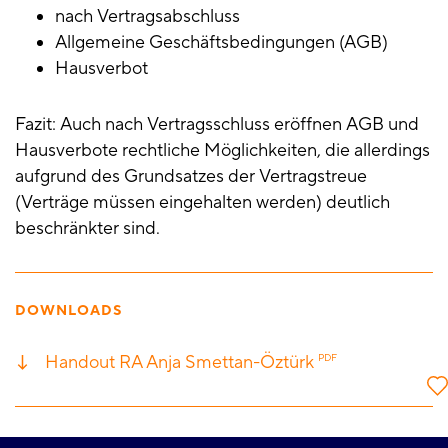
nach Vertragsabschluss
Allgemeine Geschäftsbedingungen (AGB)
Hausverbot
Fazit: Auch nach Vertragsschluss eröffnen AGB und
Hausverbote rechtliche Möglichkeiten, die allerdings
aufgrund des Grundsatzes der Vertragstreue
(Verträge müssen eingehalten werden) deutlich
beschränkter sind.
DOWNLOADS
Handout RA Anja Smettan-Öztürk
PDF