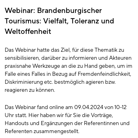
Webinar: Brandenburgischer
Tourismus: Vielfalt, Toleranz und
Weltoffenheit
Das Webinar hatte das Ziel, für diese Thematik zu
sensibilisieren, darüber zu informieren und Akteuren
praxisnahe Werkzeuge an die zu Hand geben, um im
Falle eines Falles in Bezug auf Fremdenfeindlichkeit,
Diskriminierung etc. bestmöglich agieren bzw.
reagieren zu können.
Das Webinar fand online am 09.04.2024 von 10-12
Uhr statt. Hier haben wir für Sie die Vorträge,
Handouts und Ergänzungen der Referentinnen und
Referenten zusammengestellt.