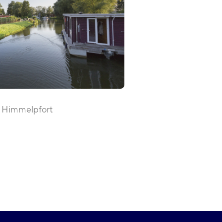
e Himmelpfort