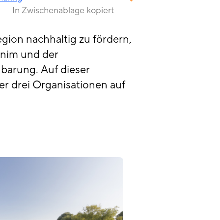
In Zwischenablage kopiert
gion nachhaltig zu fördern,
rnim und der
barung. Auf dieser
er drei Organisationen auf