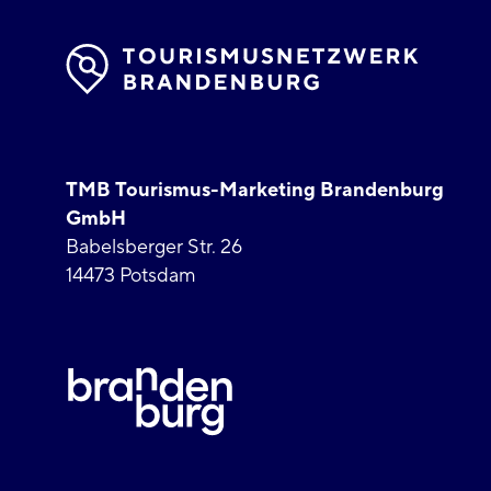
TMB Tourismus-Marketing Brandenburg
GmbH
Babelsberger Str. 26
14473 Potsdam