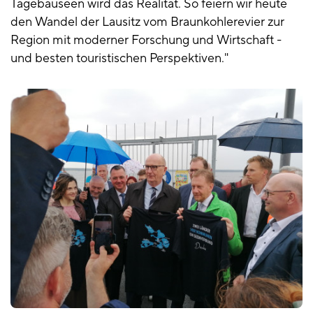
Tagebauseen wird das Realität. So feiern wir heute
den Wandel der Lausitz vom Braunkohlerevier zur
Region mit moderner Forschung und Wirtschaft -
und besten touristischen Perspektiven."