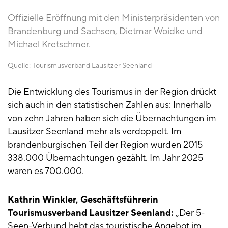
Offizielle Eröffnung mit den Ministerpräsidenten von
Brandenburg und Sachsen, Dietmar Woidke und
Michael Kretschmer.
Quelle:
Tourismusverband Lausitzer Seenland
Die Entwicklung des Tourismus in der Region drückt
sich auch in den statistischen Zahlen aus: Innerhalb
von zehn Jahren haben sich die Übernachtungen im
Lausitzer Seenland mehr als verdoppelt. Im
brandenburgischen Teil der Region wurden 2015
338.000 Übernachtungen gezählt. Im Jahr 2025
waren es 700.000.
Kathrin Winkler, Geschäftsführerin
Tourismusverband Lausitzer Seenland:
„Der 5-
Seen-Verbund hebt das touristische Angebot im