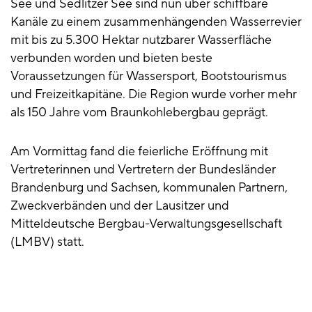
See und Sedlitzer See sind nun über schiffbare
Kanäle zu einem zusammenhängenden Wasserrevier
mit bis zu 5.300 Hektar nutzbarer Wasserfläche
verbunden worden und bieten beste
Voraussetzungen für Wassersport, Bootstourismus
und Freizeitkapitäne. Die Region wurde vorher mehr
als 150 Jahre vom Braunkohlebergbau geprägt.
Am Vormittag fand die feierliche Eröffnung mit
Vertreterinnen und Vertretern der Bundesländer
Brandenburg und Sachsen, kommunalen Partnern,
Zweckverbänden und der Lausitzer und
Mitteldeutsche Bergbau-Verwaltungsgesellschaft
(LMBV) statt.