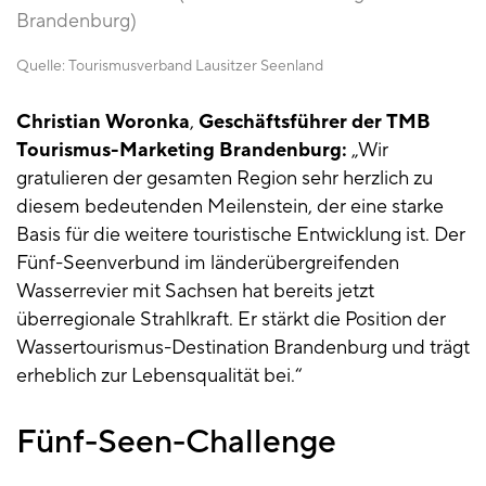
Brandenburg)
Quelle:
Tourismusverband Lausitzer Seenland
Christian Woronka
,
Geschäftsführer der TMB
Tourismus-Marketing Brandenburg:
„Wir
gratulieren der gesamten Region sehr herzlich zu
diesem bedeutenden Meilenstein, der eine starke
Basis für die weitere touristische Entwicklung ist. Der
Fünf-Seenverbund im länderübergreifenden
Wasserrevier mit Sachsen hat bereits jetzt
überregionale Strahlkraft. Er stärkt die Position der
Wassertourismus-Destination Brandenburg und trägt
erheblich zur Lebensqualität bei.“
Fünf-Seen-Challenge