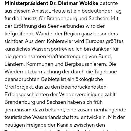
Ministerpräsident Dr. Dietmar Woidke
betonte
aus diesem Anlass: „Heute ist ein bedeutender Tag
für die Lausitz, für Brandenburg und Sachsen: Mit
der Eröffnung des Seenverbundes wird der
tiefgreifende Wandel der Region ganz besonders
sichtbar. Aus dem Kohlerevier wird Europas größtes
künstliches Wassersportrevier. Ich bin dankbar für
die gemeinsamen Kraftanstrengung von Bund,
Ländern, Kommunen und Bergbausanierern. Die
Wiedernutzbarmachung der durch die Tagebaue
beanspruchten Gebiete ist ein ökologische
Großprojekt, das zu den beeindruckendsten
Erfolgsgeschichten der Wiedervereinigung zählt.
Brandenburg und Sachsen haben sich früh
gemeinsam dazu bekannt, eine zusammenhängende
touristische Wasserlandschaft zu entwickeln. Mit der
heutigen Freigabe der Kanäle zwischen den