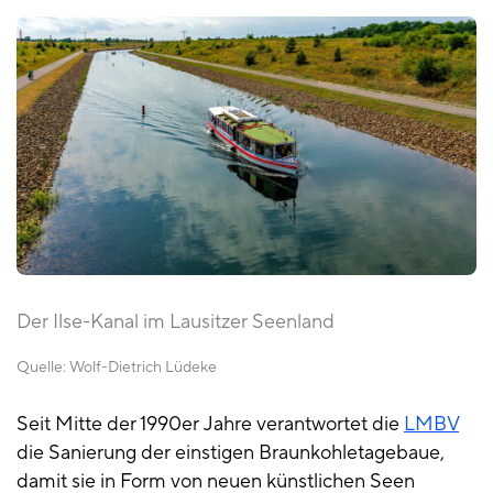
Der Ilse-Kanal im Lausitzer Seenland
Quelle:
Wolf-Dietrich Lüdeke
Seit Mitte der 1990er Jahre verantwortet die
LMBV
die Sanierung der einstigen Braunkohletagebaue,
damit sie in Form von neuen künstlichen Seen