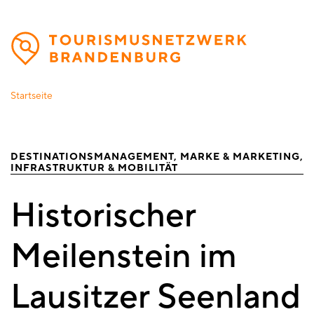
Direkt
zum
Inhalt
Startseite
DESTINATIONSMANAGEMENT
MARKE & MARKETING
INFRASTRUKTUR & MOBILITÄT
Historischer
Meilenstein im
Lausitzer Seenland