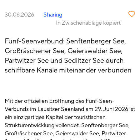
30.06.2026
Sharing
In Zwischenablage kopiert
Fünf-Seenverbund: Senftenberger See,
Großräschener See, Geierswalder See,
Partwitzer See und Sedlitzer See durch
schiffbare Kanäle miteinander verbunden
Mit der offiziellen Eröffnung des Fünf-Seen-
Verbunds im Lausitzer Seenland am 29. Juni 2026 ist
ein einzigartiges Kapitel der touristischen
Strukturentwicklung vollendet. Senftenberger See,
Großräschener See, Geierswalder See, Partwitzer