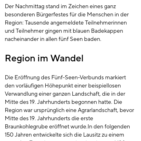
Der Nachmittag stand im Zeichen eines ganz
besonderen Bürgerfestes für die Menschen in der
Region: Tausende angemeldete Teilnehmerinnen
und Teilnehmer gingen mit blauen Badekappen
nacheinander in allen fünf Seen baden.
Region im Wandel
Die Eröffnung des Fünf-Seen-Verbunds markiert
den vorläufigen Höhepunkt einer beispiellosen
Verwandlung einer ganzen Landschaft, die in der
Mitte des 19. Jahrhunderts begonnen hatte. Die
Region war ursprünglich eine Agrarlandschaft, bevor
Mitte des 19. Jahrhunderts die erste
Braunkohlegrube eröffnet wurde.In den folgenden
150 Jahren entwickelte sich die Lausitz zu einem