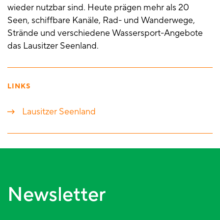
wieder nutzbar sind. Heute prägen mehr als 20
Seen, schiffbare Kanäle, Rad- und Wanderwege,
Strände und verschiedene Wassersport-Angebote
das Lausitzer Seenland.
LINKS
Lausitzer Seenland
Newsletter