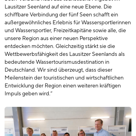
Lausitzer Seenland auf eine neue Ebene. Die
schiffbare Verbindung der fünf Seen schafft ein
außergewöhnliches Erlebnis für Wassersportlerinnen
und Wassersportler, Freizeitkapitäne sowie alle, die
unsere Region aus einer neuen Perspektive
entdecken möchten. Gleichzeitig stärkt sie die
Wettbewerbsfähigkeit des Lausitzer Seenlands als
bedeutende Wassertourismusdestination in
Deutschland. Wir sind überzeugt, dass dieser
Meilenstein der touristischen und wirtschaftlichen
Entwicklung der Region einen weiteren kräftigen
Impuls geben wird.“