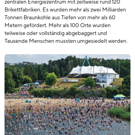
zentralen Energiezentrum mit zeitweise rund 120
Brikettfabriken. Es wurden mehr als zwei Milliarden
Tonnen Braunkohle aus Tiefen von mehr als 60
Metern gefördert. Mehr als 100 Orte wurden
teilweise oder vollständig abgebaggert und
Tausende Menschen mussten umgesiedelt werden.