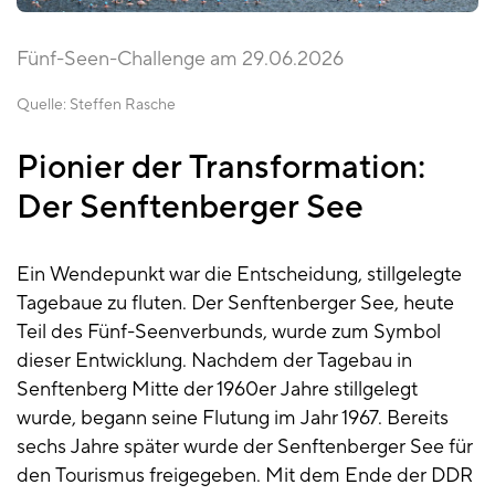
Fünf-Seen-Challenge am 29.06.2026
Quelle:
Steffen Rasche
Pionier der Transformation:
Der Senftenberger See
Ein Wendepunkt war die Entscheidung, stillgelegte
Tagebaue zu fluten. Der Senftenberger See, heute
Teil des Fünf-Seenverbunds, wurde zum Symbol
dieser Entwicklung. Nachdem der Tagebau in
Senftenberg Mitte der 1960er Jahre stillgelegt
wurde, begann seine Flutung im Jahr 1967. Bereits
sechs Jahre später wurde der Senftenberger See für
den Tourismus freigegeben. Mit dem Ende der DDR