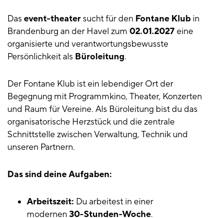
Das
event-theater
sucht für den
Fontane Klub
in
Brandenburg an der Havel zum
02.01.2027
eine
organisierte und verantwortungsbewusste
Persönlichkeit als
Büroleitung
.
Der Fontane Klub ist ein lebendiger Ort der
Begegnung mit Programmkino, Theater, Konzerten
und Raum für Vereine. Als Büroleitung bist du das
organisatorische Herzstück und die zentrale
Schnittstelle zwischen Verwaltung, Technik und
unseren Partnern.
Das sind deine Aufgaben:
Arbeitszeit:
Du arbeitest in einer
modernen
30-Stunden-Woche
.