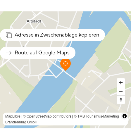
Adresse in Zwischenablage kopieren
Route auf Google Maps
MapLibre
|
© OpenStreetMap contributors
|
© TMB Tourismus-Marketing
Brandenburg GmbH