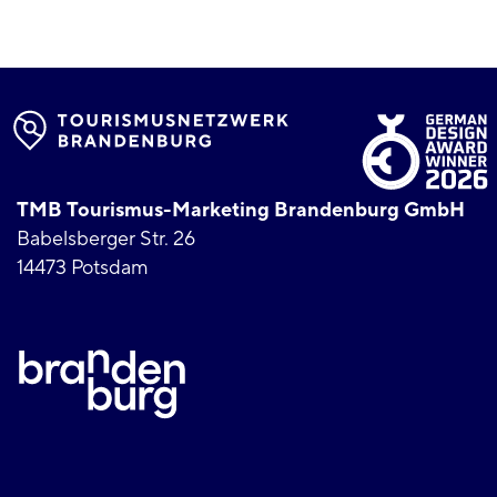
TMB Tourismus-Marketing Brandenburg GmbH
Babelsberger Str. 26
14473 Potsdam