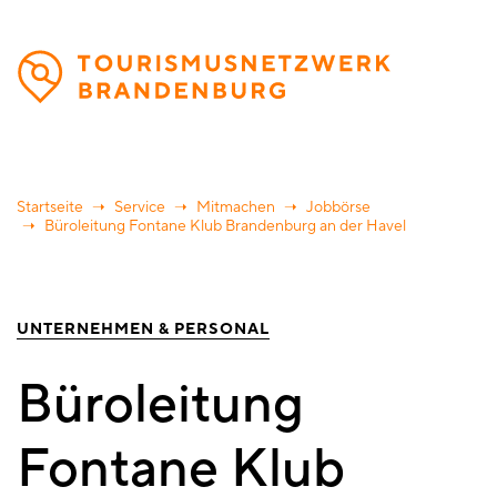
Direkt
zum
Inhalt
Startseite
Service
Mitmachen
Jobbörse
Büroleitung Fontane Klub Brandenburg an der Havel
UNTERNEHMEN & PERSONAL
Büroleitung
Fontane Klub