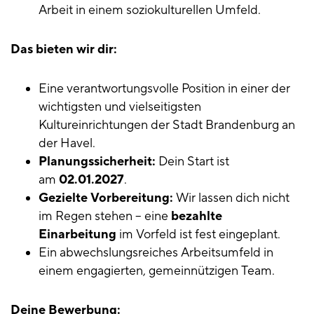
Arbeit in einem soziokulturellen Umfeld.
Das bieten wir dir:
Eine verantwortungsvolle Position in einer der
wichtigsten und vielseitigsten
Kultureinrichtungen der Stadt Brandenburg an
der Havel.
Planungssicherheit:
Dein Start ist
am
02.01.2027
.
Gezielte Vorbereitung:
Wir lassen dich nicht
im Regen stehen – eine
bezahlte
Einarbeitung
im Vorfeld ist fest eingeplant.
Ein abwechslungsreiches Arbeitsumfeld in
einem engagierten, gemeinnützigen Team.
Deine Bewerbung: