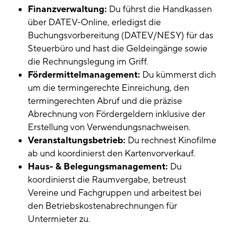
Finanzverwaltung:
Du führst die Handkassen
über DATEV-Online, erledigst die
Buchungsvorbereitung (DATEV/NESY) für das
Steuerbüro und hast die Geldeingänge sowie
die Rechnungslegung im Griff.
Fördermittelmanagement:
Du kümmerst dich
um die termingerechte Einreichung, den
termingerechten Abruf und die präzise
Abrechnung von Fördergeldern inklusive der
Erstellung von Verwendungsnachweisen.
Veranstaltungsbetrieb:
Du rechnest Kinofilme
ab und koordinierst den Kartenvorverkauf.
Haus- & Belegungsmanagement:
Du
koordinierst die Raumvergabe, betreust
Vereine und Fachgruppen und arbeitest bei
den Betriebskostenabrechnungen für
Untermieter zu.