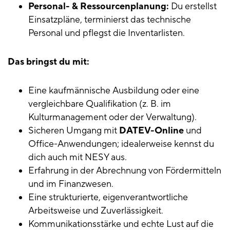
Personal- & Ressourcenplanung:
Du erstellst
Einsatzpläne, terminierst das technische
Personal und pflegst die Inventarlisten.
Das bringst du mit:
Eine kaufmännische Ausbildung oder eine
vergleichbare Qualifikation (z. B. im
Kulturmanagement oder der Verwaltung).
Sicheren Umgang mit
DATEV-Online
und
Office-Anwendungen; idealerweise kennst du
dich auch mit NESY aus.
Erfahrung in der Abrechnung von Fördermitteln
und im Finanzwesen.
Eine strukturierte, eigenverantwortliche
Arbeitsweise und Zuverlässigkeit.
Kommunikationsstärke und echte Lust auf die