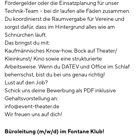
Fördergelder oder die Einsatzplanung für unser
Technik-Team – bei dir laufen alle Fäden zusammen.
Du koordinierst die Raumvergabe für Vereine und
sorgst dafür, dass im Hintergrund alles wie am
Schnürchen läuft.
Das bringst du mit:
Kaufmännisches Know-how, Bock auf Theater/
Kleinkunst/ Kino sowie eine strukturierte
Arbeitsweise. Wenn du DATEV und Office im Schlaf
beherrschst, bist du bei uns genau richtig!
Lust auf den Job?
Schick uns deine Bewerbung als PDF inklusive
Gehaltsvorstellung an:
info@event-theater.de
Wir freuen uns auf dich!
Büroleitung (m/w/d) im Fontane Klub!