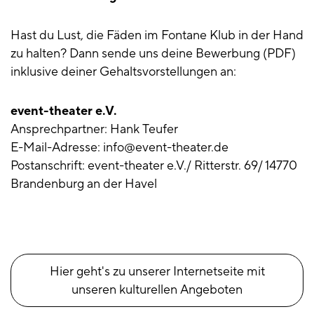
Hast du Lust, die Fäden im Fontane Klub in der Hand
zu halten? Dann sende uns deine Bewerbung (PDF)
inklusive deiner Gehaltsvorstellungen an:
event-theater e.V.
Ansprechpartner: Hank Teufer
E-Mail-Adresse: info@event-theater.de
Postanschrift: event-theater e.V./ Ritterstr. 69/ 14770
Brandenburg an der Havel
Hier geht's zu unserer Internetseite mit
unseren kulturellen Angeboten