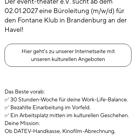
Der event-theater e.V. sucht ab dem
02.01.2027 eine Büroleitung (m/w/d) für
den Fontane Klub in Brandenburg an der
Havel!
Hier geht's zu unserer Internetseite mit
unseren kulturellen Angeboten
Das Beste vorab:
✅ 30 Stunden-Woche für deine Work-Life-Balance.
✅ Bezahlte Einarbeitung im Vorfeld.
✅ Ein Arbeitsplatz mitten im kulturellen Geschehen.
Deine Mission:
Ob DATEV-Handkasse, Kinofilm-Abrechnung,