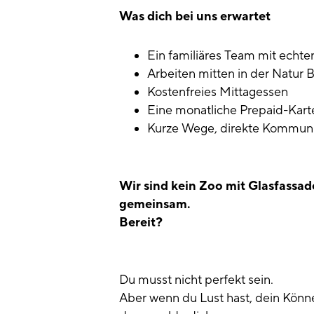
Was dich bei uns erwartet
Ein familiäres Team mit echte
Arbeiten mitten in der Natur
Kostenfreies Mittagessen
Eine monatliche Prepaid-Karte
Kurze Wege, direkte Kommuni
Wir sind kein Zoo mit Glasfassad
gemeinsam.
Bereit?
Du musst nicht perfekt sein.
Aber wenn du Lust hast, dein Könn