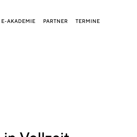
E-AKADEMIE
PARTNER
TERMINE