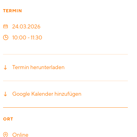
TERMIN
24.03.2026
10:00
-
11:30
Termin herunterladen
Google Kalender hinzufügen
ORT
Online