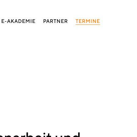
E-AKADEMIE
PARTNER
TERMINE