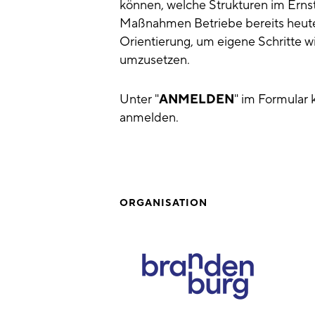
können, welche Strukturen im Ernst
Maßnahmen Betriebe bereits heute
Orientierung, um eigene Schritte 
umzusetzen.
Unter "
ANMELDEN
" im Formular 
anmelden.
ORGANISATION