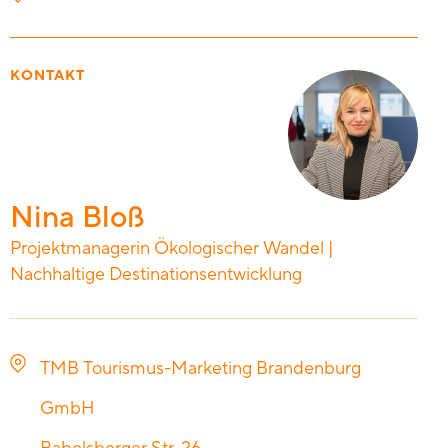
KONTAKT
Nina Bloß
Projektmanagerin Ökologischer Wandel |
Nachhaltige Destinationsentwicklung
TMB Tourismus-Marketing Brandenburg
GmbH