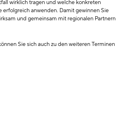
fall wirklich tragen und welche konkreten
 erfolgreich anwenden. Damit gewinnen Sie
wirksam und gemeinsam mit regionalen Partnern
können Sie sich auch zu den weiteren Terminen