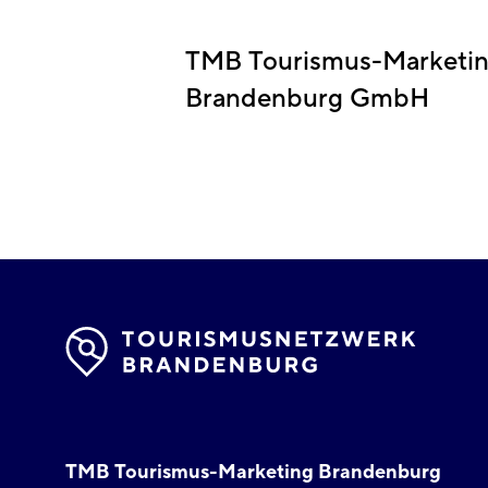
TMB Tourismus-Marketi
Brandenburg GmbH
TMB Tourismus-Marketing Brandenburg