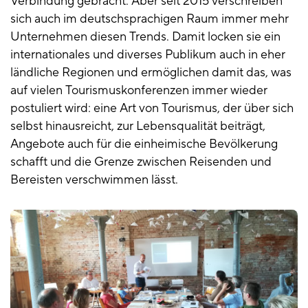
Verbindung gebracht. Aber seit 2015 verschreiben
sich auch im deutschsprachigen Raum immer mehr
Unternehmen diesen Trends. Damit locken sie ein
internationales und diverses Publikum auch in eher
ländliche Regionen und ermöglichen damit das, was
auf vielen Tourismuskonferenzen immer wieder
postuliert wird: eine Art von Tourismus, der über sich
selbst hinausreicht, zur Lebensqualität beiträgt,
Angebote auch für die einheimische Bevölkerung
schafft und die Grenze zwischen Reisenden und
Bereisten verschwimmen lässt.