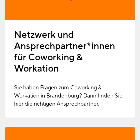
Netzwerk und
Ansprechpartner*innen
für Coworking &
Workation
Sie haben Fragen zum Coworking &
Workation in Brandenburg? Dann finden Sie
hier die richtigen Ansprechpartner.