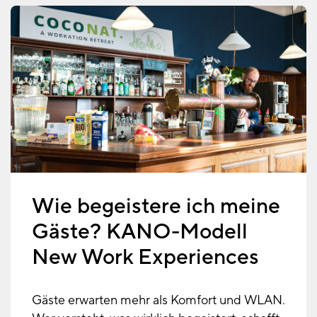
Wie begeistere ich meine
Gäste? KANO-Modell
New Work Experiences
Gäste erwarten mehr als Komfort und WLAN.