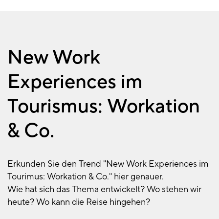
New Work
Experiences im
Tourismus: Workation
& Co.
Erkunden Sie den Trend "New Work Experiences im
Tourimus: Workation & Co." hier genauer.
Wie hat sich das Thema entwickelt? Wo stehen wir
heute? Wo kann die Reise hingehen?