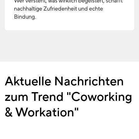
Wer versteht, was wirklich begeistert, schafft
nachhaltige Zufriedenheit und echte
Bindung.
Aktuelle Nachrichten
zum Trend "Coworking
& Workation"