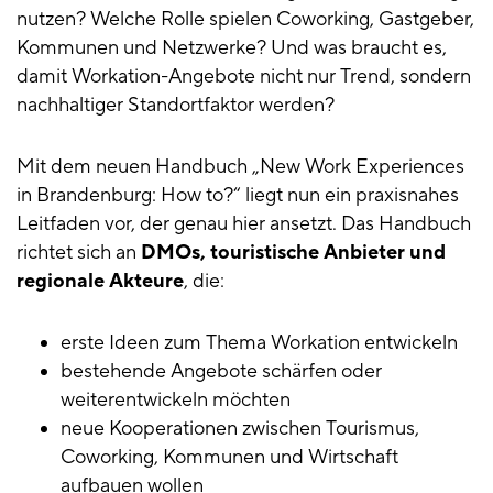
nutzen? Welche Rolle spielen Coworking, Gastgeber,
Kommunen und Netzwerke? Und was braucht es,
damit Workation-Angebote nicht nur Trend, sondern
nachhaltiger Standortfaktor werden?
Mit dem neuen Handbuch „New Work Experiences
in Brandenburg: How to?“ liegt nun ein praxisnahes
Leitfaden vor, der genau hier ansetzt. Das Handbuch
richtet sich an
DMOs, touristische Anbieter und
regionale Akteure
, die:
erste Ideen zum Thema Workation entwickeln
bestehende Angebote schärfen oder
weiterentwickeln möchten
neue Kooperationen zwischen Tourismus,
Coworking, Kommunen und Wirtschaft
aufbauen wollen