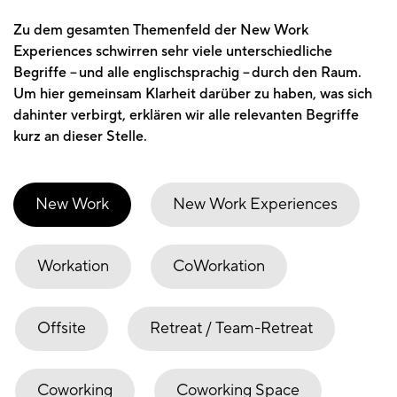
Zu dem gesamten Themenfeld der New Work
Experiences schwirren sehr viele unterschiedliche
Begriffe – und alle englischsprachig – durch den Raum.
Um hier gemeinsam Klarheit darüber zu haben, was sich
dahinter verbirgt, erklären wir alle relevanten Begriffe
kurz an dieser Stelle.
New Work
New Work Experiences
Workation
CoWorkation
Offsite
Retreat / Team-Retreat
Coworking
Coworking Space