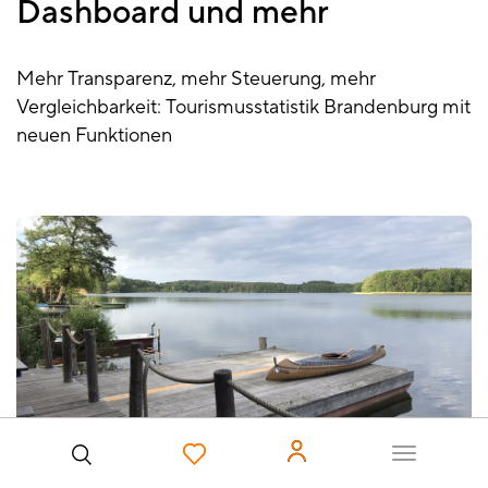
Dashboard und mehr
Mehr Transparenz, mehr Steuerung, mehr
Vergleichbarkeit: Tourismusstatistik Brandenburg mit
neuen Funktionen
Benutzer