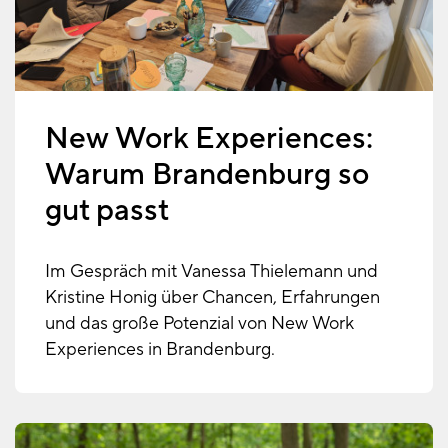
New Work Experiences:
Warum Brandenburg so
gut passt
Im Gespräch mit Vanessa Thielemann und
Kristine Honig über Chancen, Erfahrungen
und das große Potenzial von New Work
Experiences in Brandenburg.