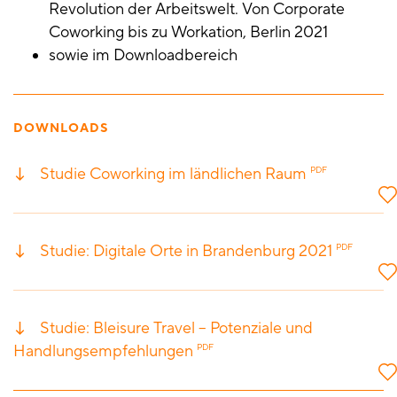
Revolution der Arbeitswelt. Von Corporate
Coworking bis zu Workation, Berlin 2021
sowie im Downloadbereich
DOWNLOADS
Studie Coworking im ländlichen Raum
PDF
Studie: Digitale Orte in Brandenburg 2021
PDF
Studie: Bleisure Travel – Potenziale und
Handlungs­empfeh­lungen
PDF