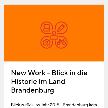
New Work - Blick in die
Historie im Land
Brandenburg
Blick zurück ins Jahr 2015 - Brandenburg kam