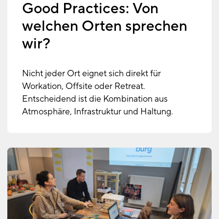
Good Practices: Von
welchen Orten sprechen
wir?
Nicht jeder Ort eignet sich direkt für
Workation, Offsite oder Retreat.
Entscheidend ist die Kombination aus
Atmosphäre, Infrastruktur und Haltung.