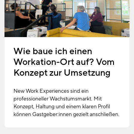
Wie baue ich einen
Workation-Ort auf? Vom
Konzept zur Umsetzung
New Work Experiences sind ein
professioneller Wachstumsmarkt. Mit
Konzept, Haltung und einem klaren Profil
können Gastgeber:innen gezielt anschließen.