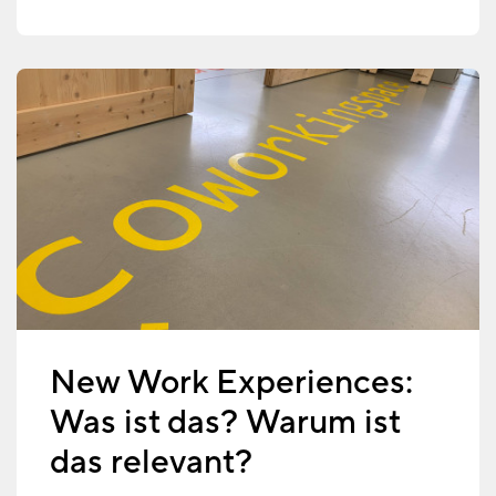
New Work Experiences:
Was ist das? Warum ist
das relevant?