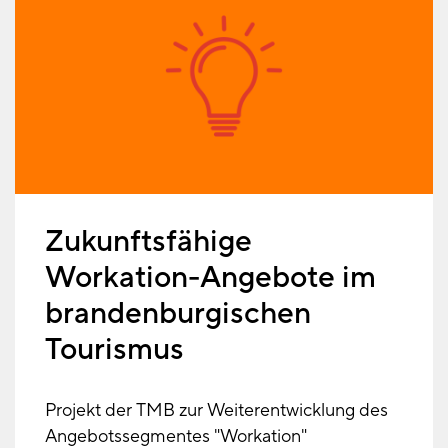
Zukunftsfähige
Workation-Angebote im
brandenburgischen
Tourismus
Projekt der TMB zur Weiterentwicklung des
Angebotssegmentes "Workation"