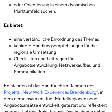
oder Orientierung in einem dynamischen
Marktumfeld suchen.
Es bietet:
eine verständliche Einordnung des Themas
konkrete Handlungsempfehlungen für die
regionale Umsetzung
Checklisten und Leitfragen für
Angebotsentwicklung, Netzwerkaufbau und
Kommunikation
Entstanden ist das Handbuch im Rahmen des
Projekts „New Work Experiences Brandenburg
“, in
dem gemeinsam mit fünf Modellregionen neue
Angebotsansätze entwickelt, getestet und reflektiert
wurden. Ziel des Projektes war, Destinationen dabei