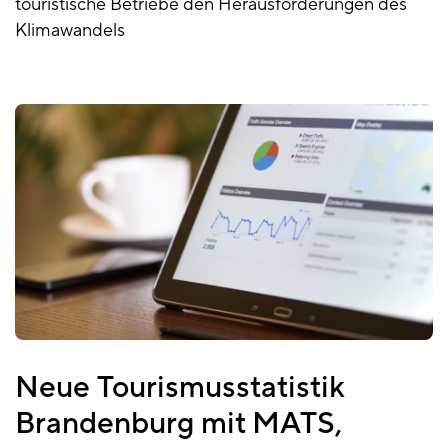
touristische Betriebe den Herausforderungen des
Klimawandels
Neue Tourismusstatistik
Brandenburg mit MATS,