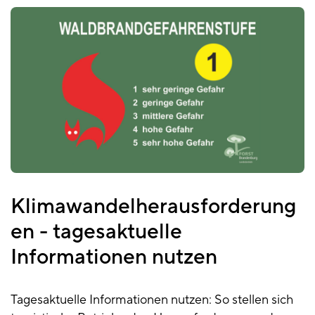
Klimawandelherausforderung
en - tagesaktuelle
Informationen nutzen
Tagesaktuelle Informationen nutzen: So stellen sich