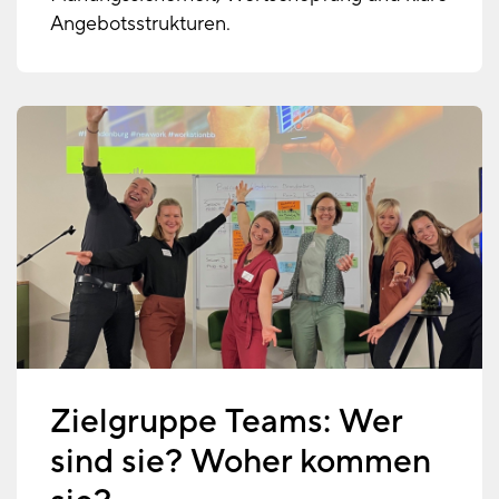
Angebotsstrukturen.
Zielgruppe Teams: Wer
sind sie? Woher kommen