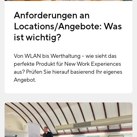
Anforderungen an
Locations/Angebote: Was
ist wichtig?
Von WLAN bis Werthaltung – wie sieht das
perfekte Produkt für New Work Experiences
aus? Prüfen Sie hierauf basierend Ihr eigenes
Angebot.