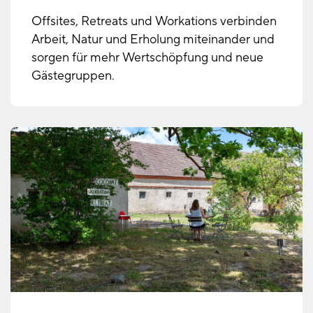
Offsites, Retreats und Workations verbinden
Arbeit, Natur und Erholung miteinander und
sorgen für mehr Wertschöpfung und neue
Gästegruppen.