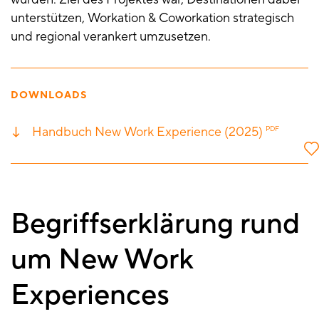
unterstützen, Workation & Coworkation strategisch
und regional verankert umzusetzen.
DOWNLOADS
Handbuch New Work Experience (2025)
PDF
Begriffserklärung rund
um New Work
Experiences