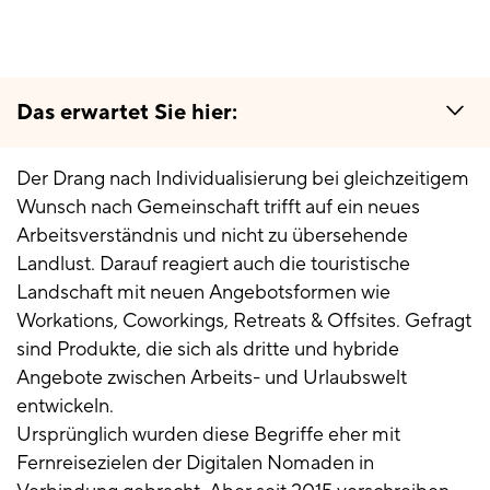
Das erwartet Sie hier:
Der Drang nach Individualisierung bei gleichzeitigem
Wunsch nach Gemeinschaft trifft auf ein neues
Arbeitsverständnis und nicht zu übersehende
Landlust. Darauf reagiert auch die touristische
Landschaft mit neuen Angebotsformen wie
Workations, Coworkings, Retreats & Offsites. Gefragt
sind Produkte, die sich als dritte und hybride
Angebote zwischen Arbeits- und Urlaubswelt
entwickeln.
Ursprünglich wurden diese Begriffe eher mit
Fernreisezielen der Digitalen Nomaden in