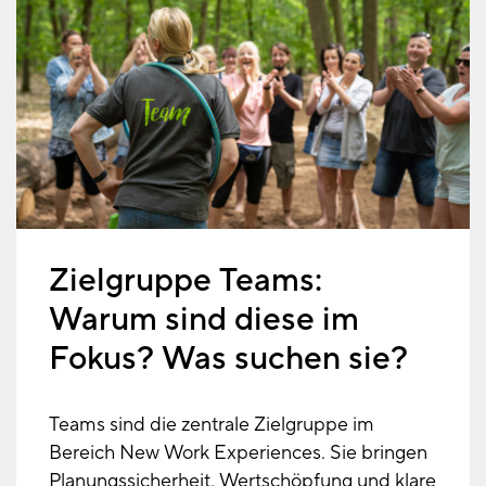
Zielgruppe Teams:
Warum sind diese im
Fokus? Was suchen sie?
Teams sind die zentrale Zielgruppe im
Bereich New Work Experiences. Sie bringen
Planungssicherheit, Wertschöpfung und klare