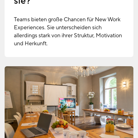
sie?
Teams bieten große Chancen für New Work
Experiences. Sie unterscheiden sich
allerdings stark von ihrer Struktur, Motivation
und Herkunft.