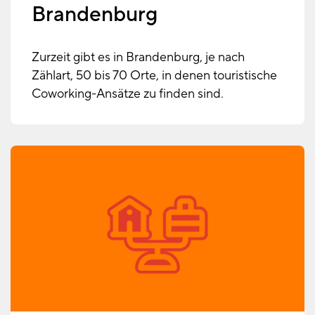
Brandenburg
Zurzeit gibt es in Brandenburg, je nach
Zählart, 50 bis 70 Orte, in denen touristische
Coworking-Ansätze zu finden sind.