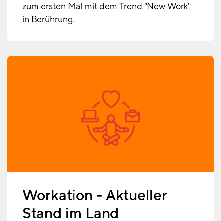
zum ersten Mal mit dem Trend "New Work"
in Berührung.
Workation - Aktueller
Stand im Land