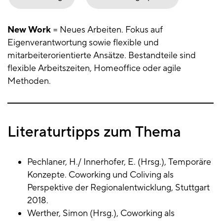
New Work
=
Neues Arbeiten. Fokus auf
Eigenverantwortung sowie flexible und
mitarbeiterorientierte Ansätze. Bestandteile sind
flexible Arbeitszeiten, Homeoffice oder agile
Methoden.
Literaturtipps zum Thema
Pechlaner, H./ Innerhofer, E. (Hrsg.), Temporäre
Konzepte. Coworking und Coliving als
Perspektive der Regionalentwicklung, Stuttgart
2018.
Werther, Simon (Hrsg.), Coworking als