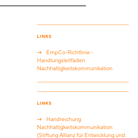
LINKS
EmpCo-Richtlinie -
Handlungsleitfaden
Nachhaltigkeitskommunikation
LINKS
Handreichung
Nachhaltigkeitskommunikation
(Stiftung Allianz für Entwicklung und