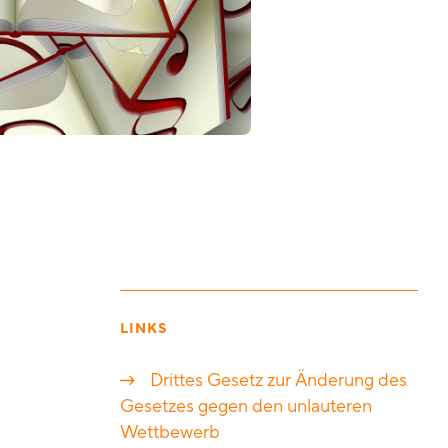
LINKS
Drittes Gesetz zur Änderung des
Gesetzes gegen den unlauteren
Wettbewerb