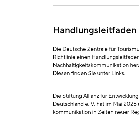
Handlungsleitfaden
Die Deutsche Zentrale für Tourism
Richtlinie einen Handlungsleitfade
Nachhaltigkeitskommunikation her
Diesen finden Sie unter Links.
Die Stiftung Allianz für Entwickl
Deutschland e. V. hat im Mai 2026
kommunikation in Zeiten neuer Reg