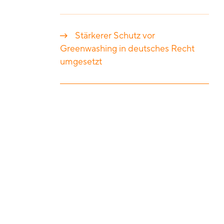
Stärkerer Schutz vor
Greenwashing in deutsches Recht
umgesetzt