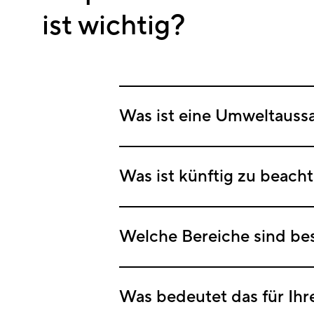
ist wichtig?
Was ist eine Umweltauss
Was ist künftig zu beach
Welche Bereiche sind bes
Was bedeutet das für Ihr