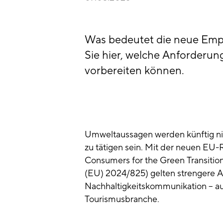
Was bedeutet die neue EmpCo
Sie hier, welche Anforderung
vorbereiten können.
Umweltaussagen werden künftig nic
zu tätigen sein. Mit der neuen EU-
Consumers for the Green Transition
(EU) 2024/825) gelten strengere 
Nachhaltigkeitskommunikation – au
Tourismusbranche.