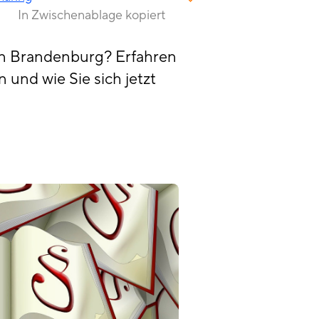
In Zwischenablage kopiert
 in Brandenburg? Erfahren
 und wie Sie sich jetzt