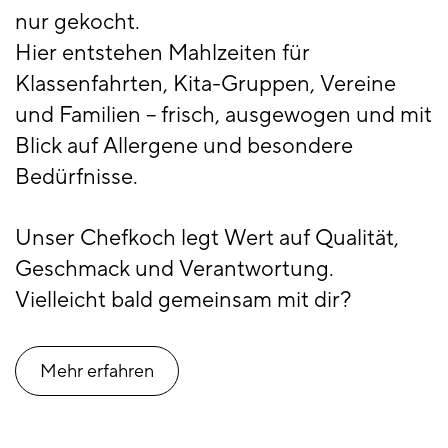
nur gekocht.
Hier entstehen Mahlzeiten für
Klassenfahrten, Kita-Gruppen, Vereine
und Familien – frisch, ausgewogen und mit
Blick auf Allergene und besondere
Bedürfnisse.
Unser Chefkoch legt Wert auf Qualität,
Geschmack und Verantwortung.
Vielleicht bald gemeinsam mit dir?
Mehr erfahren