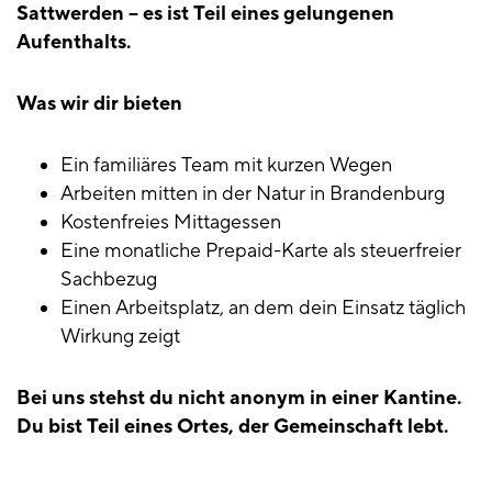
Sattwerden – es ist Teil eines gelungenen
Aufenthalts.
Was wir dir bieten
Ein familiäres Team mit kurzen Wegen
Arbeiten mitten in der Natur in Brandenburg
Kostenfreies Mittagessen
Eine monatliche Prepaid-Karte als steuerfreier
Sachbezug
Einen Arbeitsplatz, an dem dein Einsatz täglich
Wirkung zeigt
Bei uns stehst du nicht anonym in einer Kantine.
Du bist Teil eines Ortes, der Gemeinschaft lebt.