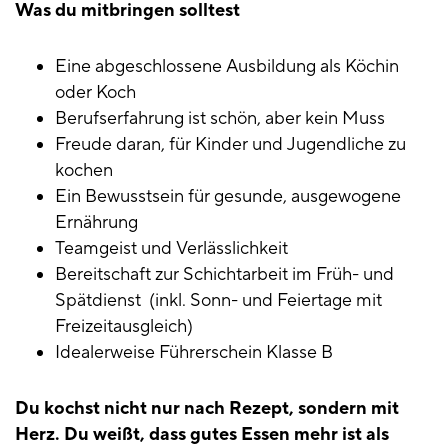
Was du mitbringen solltest
Eine abgeschlossene Ausbildung als Köchin
oder Koch
Berufserfahrung ist schön, aber kein Muss
Freude daran, für Kinder und Jugendliche zu
kochen
Ein Bewusstsein für gesunde, ausgewogene
Ernährung
Teamgeist und Verlässlichkeit
Bereitschaft zur Schichtarbeit im Früh- und
Spätdienst (inkl. Sonn- und Feiertage mit
Freizeitausgleich)
Idealerweise Führerschein Klasse B
Du kochst nicht nur nach Rezept, sondern mit
Herz. Du weißt, dass gutes Essen mehr ist als