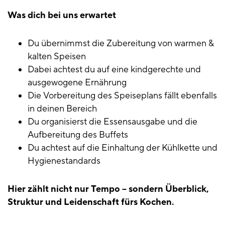
Was dich bei uns erwartet
Du übernimmst die Zubereitung von warmen &
kalten Speisen
Dabei achtest du auf eine kindgerechte und
ausgewogene Ernährung
Die Vorbereitung des Speiseplans fällt ebenfalls
in deinen Bereich
Du organisierst die Essensausgabe und die
Aufbereitung des Buffets
Du achtest auf die Einhaltung der Kühlkette und
Hygienestandards
Hier zählt nicht nur Tempo – sondern Überblick,
Struktur und Leidenschaft fürs Kochen.