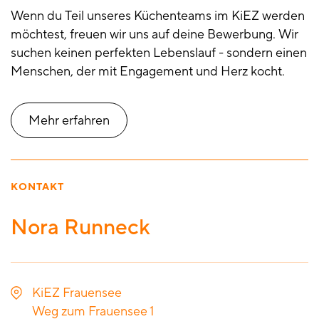
Wenn du Teil unseres Küchenteams im KiEZ werden
möchtest, freuen wir uns auf deine Bewerbung. Wir
suchen keinen perfekten Lebenslauf - sondern einen
Menschen, der mit Engagement und Herz kocht.
Mehr erfahren
KONTAKT
Nora Runneck
KiEZ Frauensee
Weg zum Frauensee 1