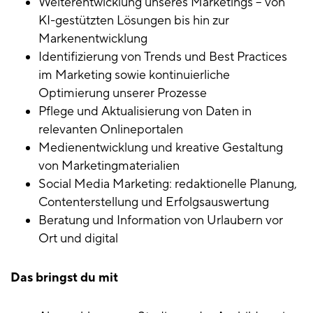
Weiterentwicklung unseres Marketings – von
KI-gestützten Lösungen bis hin zur
Markenentwicklung
Identifizierung von Trends und Best Practices
im Marketing sowie kontinuierliche
Optimierung unserer Prozesse
Pflege und Aktualisierung von Daten in
relevanten Onlineportalen
Medienentwicklung und kreative Gestaltung
von Marketingmaterialien
Social Media Marketing: redaktionelle Planung,
Contenterstellung und Erfolgsauswertung
Beratung und Information von Urlaubern vor
Ort und digital
Das bringst du mit