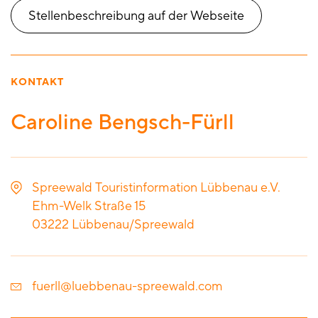
Stellenbeschreibung auf der Webseite
KONTAKT
Caroline Bengsch-Fürll
Spreewald Touristinformation Lübbenau e.V.
Ehm-Welk Straße 15
03222
Lübbenau/Spreewald
fuerll@luebbenau-spreewald.com