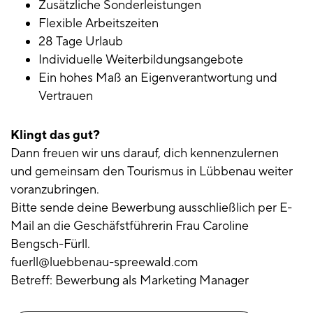
Zusätzliche Sonderleistungen
Flexible Arbeitszeiten
28 Tage Urlaub
Individuelle Weiterbildungsangebote
Ein hohes Maß an Eigenverantwortung und
Vertrauen
Klingt das gut?
Dann freuen wir uns darauf, dich kennenzulernen
und gemeinsam den Tourismus in Lübbenau weiter
voranzubringen.
Bitte sende deine Bewerbung ausschließlich per E-
Mail an die Geschäfstführerin Frau Caroline
Bengsch-Fürll.
fuerll@luebbenau-spreewald.com
Betreff: Bewerbung als Marketing Manager