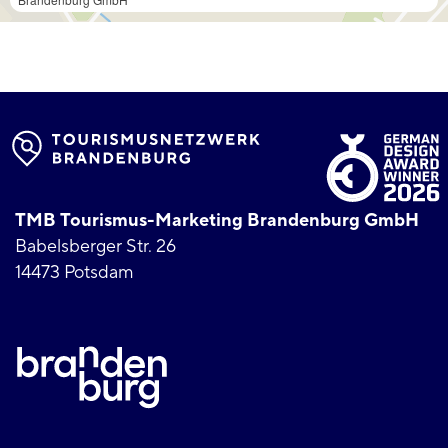
TMB Tourismus-Marketing Brandenburg GmbH
Babelsberger Str. 26
14473 Potsdam