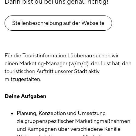
Dann bist du bei uns genau richtig!
Stellenbeschreibung auf der Webseite
Für die Touristinformation Lübbenau suchen wir
einen Marketing-Manager (w/m/d), der Lust hat, den
touristischen Auftritt unserer Stadt aktiv
mitzugestalten.
Deine Aufgaben
Planung, Konzeption und Umsetzung
zielgruppenspezifischer Marketingmaßnahmen
und Kampagnen über verschiedene Kanäle