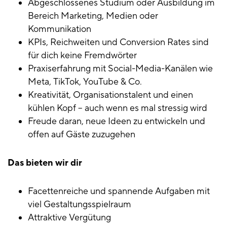
Abgeschlossenes Studium oder Ausbildung im
Bereich Marketing, Medien oder
Kommunikation
KPIs, Reichweiten und Conversion Rates sind
für dich keine Fremdwörter
Praxiserfahrung mit Social-Media-Kanälen wie
Meta, TikTok, YouTube & Co.
Kreativität, Organisationstalent und einen
kühlen Kopf – auch wenn es mal stressig wird
Freude daran, neue Ideen zu entwickeln und
offen auf Gäste zuzugehen
Das bieten wir dir
Facettenreiche und spannende Aufgaben mit
viel Gestaltungsspielraum
Attraktive Vergütung