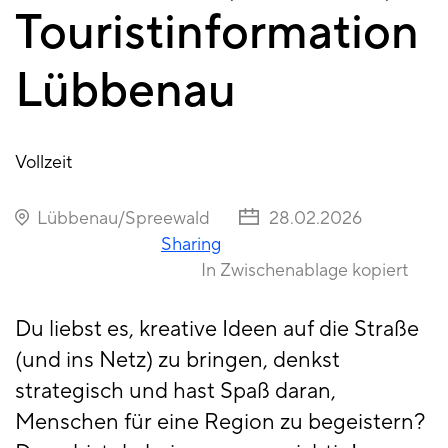
Touristinformation
Lübbenau
Vollzeit
Lübbenau/Spreewald
28.02.2026
Sharing
In Zwischenablage kopiert
Du liebst es, kreative Ideen auf die Straße
(und ins Netz) zu bringen, denkst
strategisch und hast Spaß daran,
Menschen für eine Region zu begeistern?