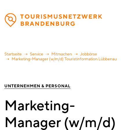
Direkt
zum
Inhalt
Startseite
Service
Mitmachen
Jobbörse
Marketing-Manager (w/m/d) Touristinformation Lübbenau
UNTERNEHMEN & PERSONAL
Marketing-
Manager (w/m/d)