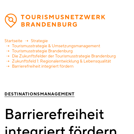
Direkt
zum
Inhalt
Startseite
Strategie
Tourismusstrategie & Umsetzungsmanagement
Tourismusstrategie Brandenburg
Die Zukunftsfelder der Tourismusstrategie Brandenburg
Zukunftsfeld 1: Regionalentwicklung & Lebensqualität
Barrierefreiheit integriert fördern
DESTINATIONSMANAGEMENT
Barrierefreiheit
integriert fördern