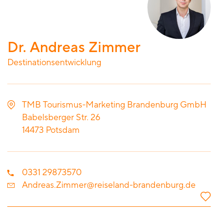
Dr. Andreas Zimmer
Destinationsentwicklung
TMB Tourismus-Marketing Brandenburg GmbH
Babelsberger Str. 26
14473
Potsdam
0331 29873570
Andreas.Zimmer@reiseland-brandenburg.de