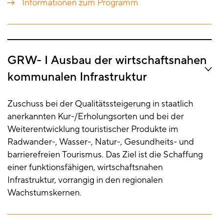
Informationen zum Programm
GRW- I Ausbau der wirtschaftsnahen
kommunalen Infrastruktur
Zuschuss bei der Qualitätssteigerung in staatlich
anerkannten Kur-/Erholungsorten und bei der
Weiterentwicklung touristischer Produkte im
Radwander-, Wasser-, Natur-, Gesundheits- und
barrierefreien Tourismus. Das Ziel ist die Schaffung
einer funktionsfähigen, wirtschaftsnahen
Infrastruktur, vorrangig in den regionalen
Wachstumskernen.