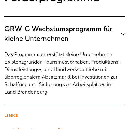
GRW-G Wachstumsprogramm für
kleine Unternehmen
Das Programm unterstützt kleine Unternehmen
Existenzgründer, Tourismusvorhaben, Produktions-,
Dienstleistungs-, und Handwerksbetriebe mit
überregionalem Absatzmarkt bei Investitionen zur
Schaffung und Sicherung von Arbeitsplätzen im
Land Brandenburg.
LINKS