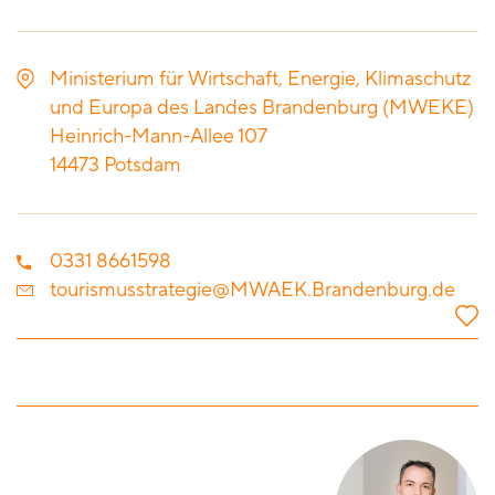
Ministerium für Wirtschaft, Energie, Klimaschutz
und Europa des Landes Brandenburg (MWEKE)
Heinrich-Mann-Allee 107
14473
Potsdam
0331 8661598
tourismusstrategie@MWAEK.Brandenburg.de