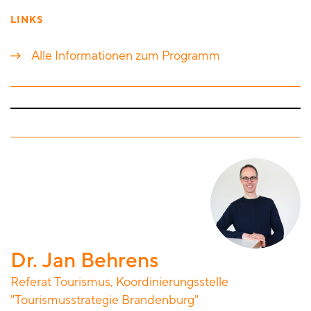
LINKS
Alle Informationen zum Programm
Dr. Jan Behrens
Referat Tourismus, Koordinierungsstelle
"Tourismusstrategie Brandenburg"