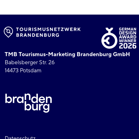
TMB Tourismus-Marketing Brandenburg GmbH
Babelsberger Str. 26
14473 Potsdam
Datenschutz