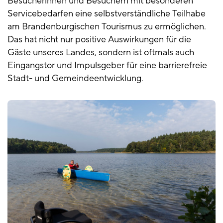
Besucherinnen und Besuchern mit besonderen
Servicebedarfen eine selbstverständliche Teilhabe
am Brandenburgischen Tourismus zu ermöglichen.
Das hat nicht nur positive Auswirkungen für die
Gäste unseres Landes, sondern ist oftmals auch
Eingangstor und Impulsgeber für eine barrierefreie
Stadt- und Gemeindeentwicklung.