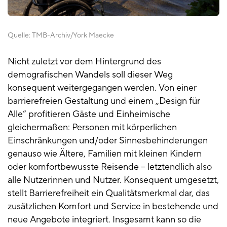
Quelle:
TMB-Archiv/York Maecke
Nicht zuletzt vor dem Hintergrund des
demografischen Wandels soll dieser Weg
konsequent weitergegangen werden. Von einer
barrierefreien Gestaltung und einem „Design für
Alle“ profitieren Gäste und Einheimische
gleichermaßen: Personen mit körperlichen
Einschränkungen und/oder Sinnesbehinderungen
genauso wie Ältere, Familien mit kleinen Kindern
oder komfortbewusste Reisende – letztendlich also
alle Nutzerinnen und Nutzer. Konsequent umgesetzt,
stellt Barrierefreiheit ein Qualitätsmerkmal dar, das
zusätzlichen Komfort und Service in bestehende und
neue Angebote integriert. Insgesamt kann so die