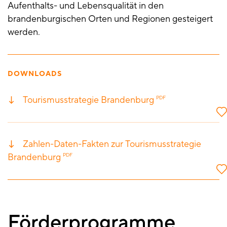
Aufenthalts- und Lebensqualität in den
brandenburgischen Orten und Regionen gesteigert
werden.
DOWNLOADS
Tourismusstrategie Brandenburg
PDF
Zahlen-Daten-Fakten zur Tourismusstrategie
Brandenburg
PDF
Förderprogramme