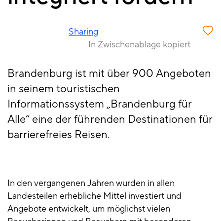
Sharing
In Zwischenablage kopiert
Brandenburg ist mit über 900 Angeboten
in seinem touristischen
Informationssystem „Brandenburg für
Alle“ eine der führenden Destinationen für
barrierefreies Reisen.
In den vergangenen Jahren wurden in allen
Landesteilen erhebliche Mittel investiert und
Angebote entwickelt, um möglichst vielen