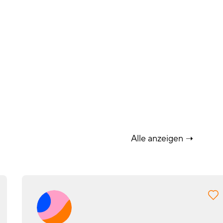
Alle anzeigen