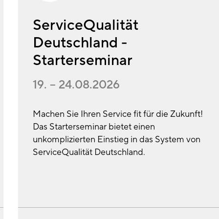
ServiceQualität
Deutschland -
Starterseminar
19. – 24.08.2026
Machen Sie Ihren Service fit für die Zukunft!
Das Starterseminar bietet einen
unkomplizierten Einstieg in das System von
ServiceQualität Deutschland.