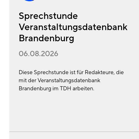
Sprechstunde
Veranstaltungsdatenbank
Brandenburg
06.08.2026
Diese Sprechstunde ist für Redakteure, die
mit der Veranstaltungsdatenbank
Brandenburg im TDH arbeiten.