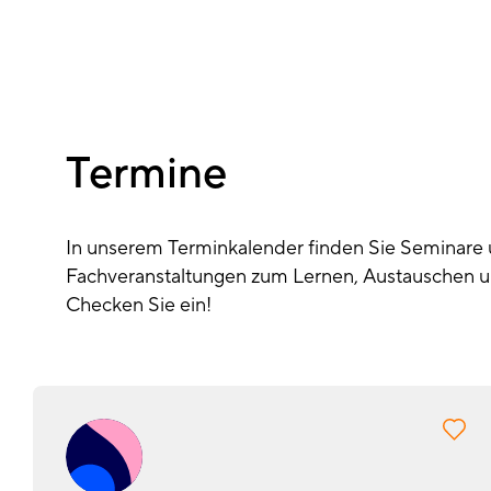
Termine
In unserem Terminkalender finden Sie Seminare
Fachveranstaltungen zum Lernen, Austauschen u
Checken Sie ein!