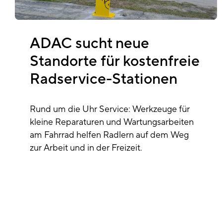
ADAC sucht neue
Standorte für kostenfreie
Radservice-Stationen
Rund um die Uhr Service: Werkzeuge für
kleine Reparaturen und Wartungsarbeiten
am Fahrrad helfen Radlern auf dem Weg
zur Arbeit und in der Freizeit.