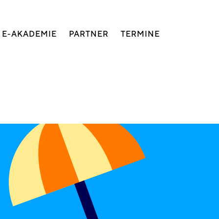
E-AKADEMIE
PARTNER
TERMINE