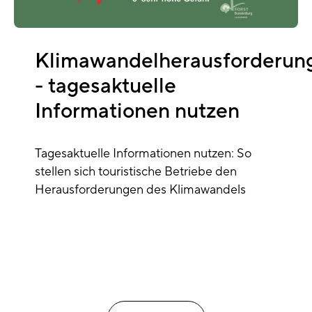
Klimawandelherausforderun
- tagesaktuelle
Informationen nutzen
Tagesaktuelle Informationen nutzen: So
stellen sich touristische Betriebe den
Herausforderungen des Klimawandels