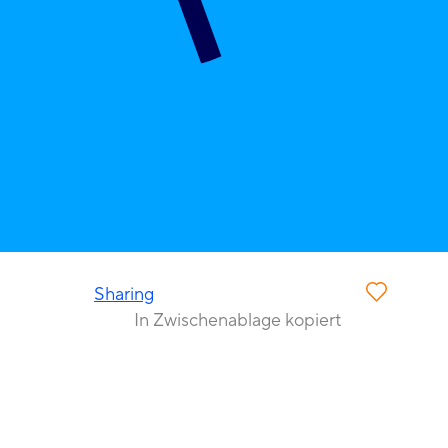
Sharing
In Zwischenablage kopiert