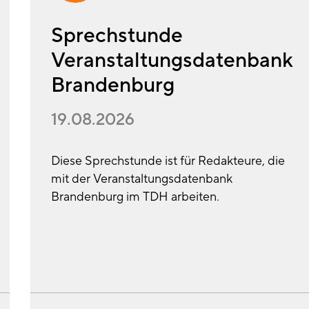
Sprechstunde
Veranstaltungsdatenbank
Brandenburg
19.08.2026
Diese Sprechstunde ist für Redakteure, die
mit der Veranstaltungsdatenbank
Brandenburg im TDH arbeiten.