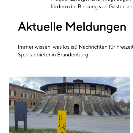
fördern die Bindung von Gästen an 
Aktuelle Meldungen
Immer wissen, was los ist! Nachrichten für Freizei
Sportanbieter in Brandenburg.