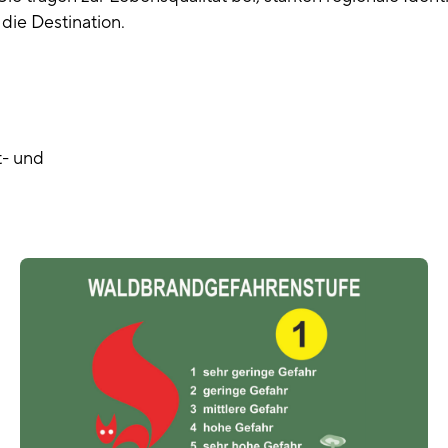
die Destination.
t- und