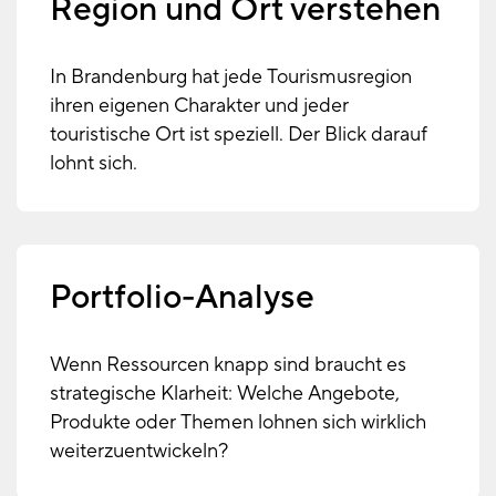
Region und Ort verstehen
In Brandenburg hat jede Tourismusregion
ihren eigenen Charakter und jeder
touristische Ort ist speziell. Der Blick darauf
lohnt sich.
Portfolio-Analyse
Wenn Ressourcen knapp sind braucht es
strategische Klarheit: Welche Angebote,
Produkte oder Themen lohnen sich wirklich
weiterzuentwickeln?