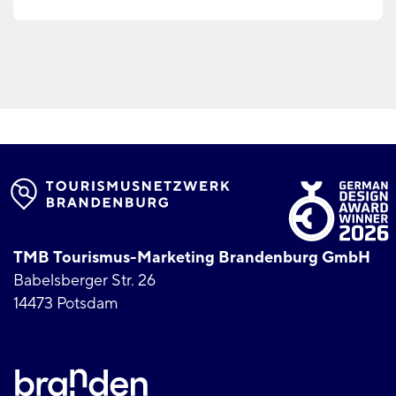
TMB Tourismus-Marketing Brandenburg GmbH
Babelsberger Str. 26
14473 Potsdam