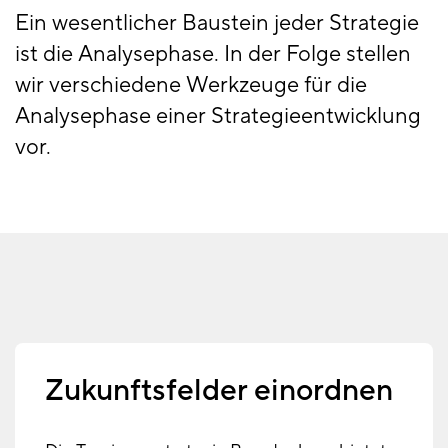
Ein wesentlicher Baustein jeder Strategie
ist die Analysephase. In der Folge stellen
wir verschiedene Werkzeuge für die
Analysephase einer Strategieentwicklung
vor.
Zukunftsfelder einordnen