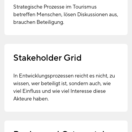
Strategische Prozesse im Tourismus
betreffen Menschen, lösen Diskussionen aus,
brauchen Beteiligung.
Stakeholder Grid
In Entwicklungsprozessen reicht es nicht, zu
wissen, wer beteiligt ist, sondern auch, wie
viel Einfluss und wie viel Interesse diese
Akteure haben.