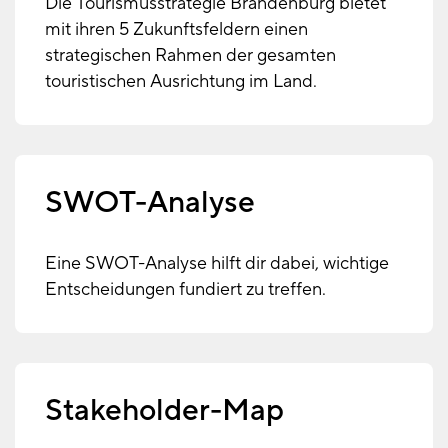
Die Tourismusstrategie Brandenburg bietet
mit ihren 5 Zukunftsfeldern einen
strategischen Rahmen der gesamten
touristischen Ausrichtung im Land.
SWOT-Analyse
Eine SWOT-Analyse hilft dir dabei, wichtige
Entscheidungen fundiert zu treffen.
Stakeholder-Map