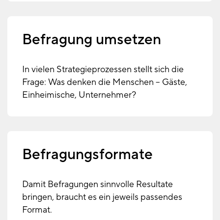
Befragung umsetzen
In vielen Strategieprozessen stellt sich die
Frage: Was denken die Menschen – Gäste,
Einheimische, Unternehmer?
Befragungsformate
Damit Befragungen sinnvolle Resultate
bringen, braucht es ein jeweils passendes
Format.